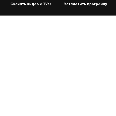
Скачать видео с TVer
Установить программу