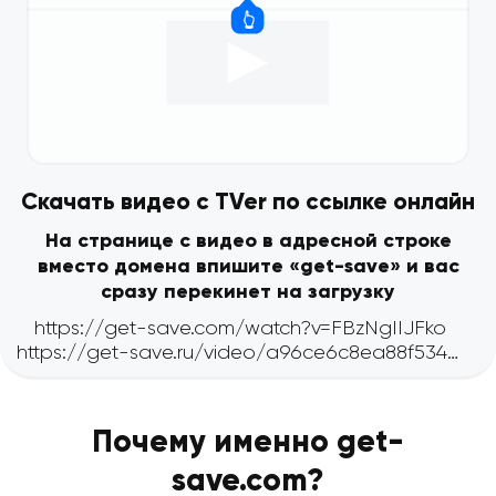
Скачать видео с TVer по ссылке онлайн
На странице с видео в адресной строке
вместо домена впишите «get-save» и вас
сразу перекинет на загрузку
Почему именно get-
save.com?