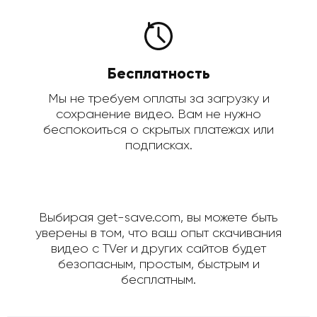
Бесплатность
Мы не требуем оплаты за загрузку и
сохранение видео. Вам не нужно
беспокоиться о скрытых платежах или
подписках.
Выбирая get-save.com, вы можете быть
уверены в том, что ваш опыт скачивания
видео с TVer и других сайтов будет
безопасным, простым, быстрым и
бесплатным.