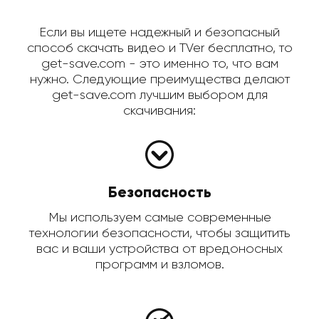
Если вы ищете надежный и безопасный
способ скачать видео и TVer бесплатно, то
get-save.com - это именно то, что вам
нужно. Следующие преимущества делают
get-save.com лучшим выбором для
скачивания:
Безопасность
Мы используем самые современные
технологии безопасности, чтобы защитить
вас и ваши устройства от вредоносных
программ и взломов.