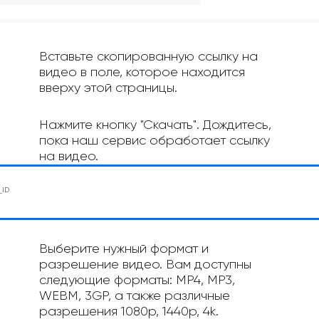
Вставьте скопированную ссылку на
видео в поле, которое находится
вверху этой страницы.
Нажмите кнопку "Скачать". Дождитесь,
пока наш сервис обработает ссылку
на видео.
Выберите нужный формат и
разрешение видео. Вам доступны
следующие форматы: MP4, MP3,
WEBM, 3GP, а также различные
разрешения 1080p, 1440p, 4k.