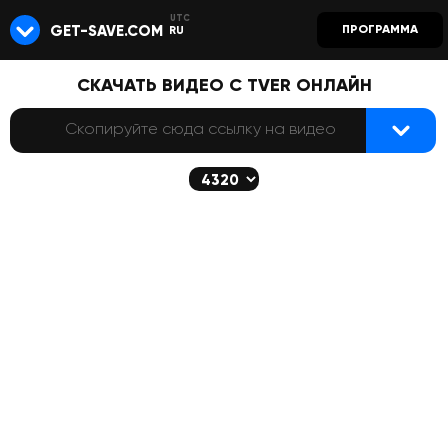
GET-SAVE.COM
ПРОГРАММА
RU
СКАЧАТЬ ВИДЕО С TVER ОНЛАЙН