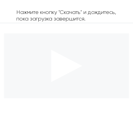
Нажмите кнопку "Скачать" и дождитесь,
пока загрузка завершится.