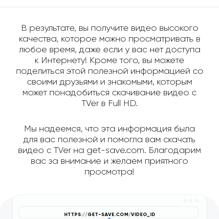
В результате, вы получите видео высокого
качества, которое можно просматривать в
любое время, даже если у вас нет доступа
к Интернету! Кроме того, вы можете
поделиться этой полезной информацией со
своими друзьями и знакомыми, которым
может понадобиться скачивание видео с
TVer в Full HD.
Мы надеемся, что эта информация была
для вас полезной и помогла вам скачать
видео с TVer на get-save.com. Благодарим
вас за внимание и желаем приятного
просмотра!