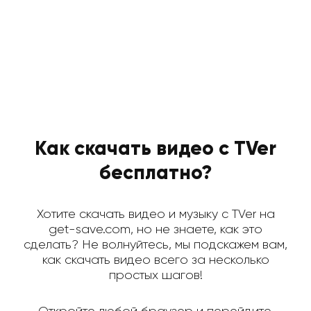
Как скачать видео с TVer
бесплатно?
Хотите скачать видео и музыку с TVer на
get-save.com, но не знаете, как это
сделать? Не волнуйтесь, мы подскажем вам,
как скачать видео всего за несколько
простых шагов!