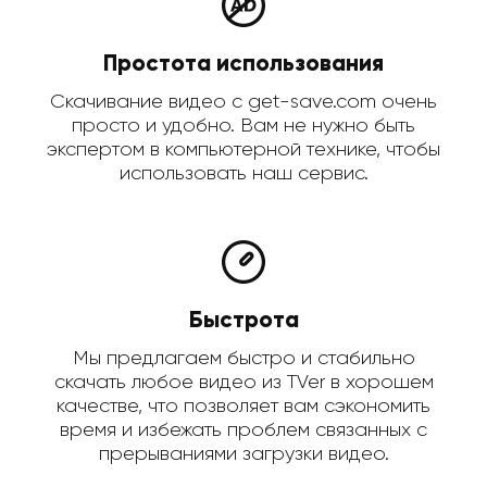
Простота использования
Скачивание видео с get-save.com очень
просто и удобно. Вам не нужно быть
экспертом в компьютерной технике, чтобы
использовать наш сервис.
Быстрота
Мы предлагаем быстро и стабильно
скачать любое видео из TVer в хорошем
качестве, что позволяет вам сэкономить
время и избежать проблем связанных с
прерываниями загрузки видео.