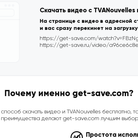
Скачать видео с TVANouvelles
На странице с видео в адресной 
и вас сразу перекинет на загрузку
Почему именно get-save.com?
пособ скачать видео и TVANouvelles бесплатно, то
преимущества делают get-save.com лучшим выбор
Простота испол