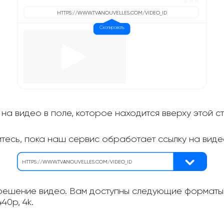
на видео в поле, которое находится вверху этой с
итесь, пока наш сервис обработает ссылку на виде
ешение видео. Вам доступны следующие форматы: 
40p, 4k.