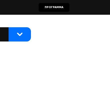
ПРОГРАММА