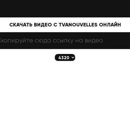
СКАЧАТЬ ВИДЕО С TVANOUVELLES ОНЛАЙН