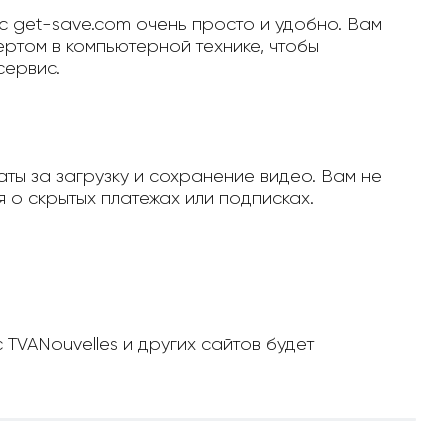
с get-save.com очень просто и удобно. Вам
ертом в компьютерной технике, чтобы
сервис.
ты за загрузку и сохранение видео. Вам не
 о скрытых платежах или подписках.
 TVANouvelles и других сайтов будет