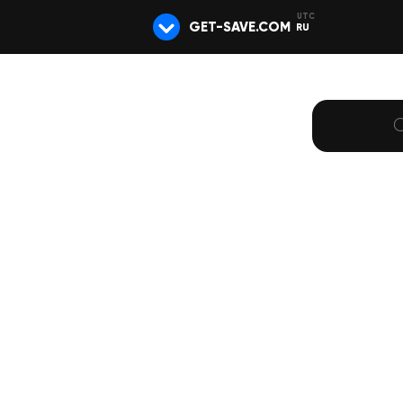
GET-SAVE.COM
RU