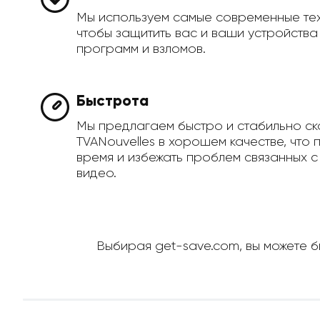
Мы используем самые современные те
чтобы защитить вас и ваши устройств
программ и взломов.
Быстрота
Мы предлагаем быстро и стабильно ск
TVANouvelles в хорошем качестве, что 
время и избежать проблем связанных с
видео.
Выбирая get-save.com, вы можете бы