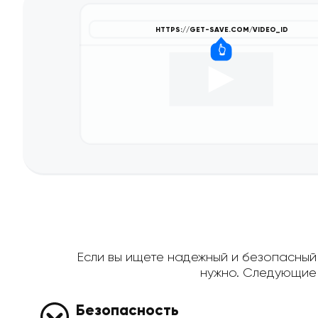
Если вы ищете надежный и безопасный с
нужно. Следующие 
Безопасность