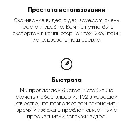
Простота использования
Скачивание видео с get-save.com очень
просто и удобно. Вам не нужно быть
экспертом в компьютерной технике, чтобы
использовать наш сервис.
Быстрота
Мы предлагаем быстро и стабильно
скачать любое видео из TV2 в хорошем
качестве, что позволяет вам сэкономить
время и избежать проблем связанных с
прерываниями загрузки видео.