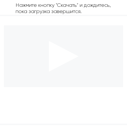
Нажмите кнопку "Скачать" и дождитесь,
пока загрузка завершится.