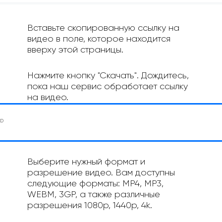
Вставьте скопированную ссылку на
видео в поле, которое находится
вверху этой страницы.
Нажмите кнопку "Скачать". Дождитесь,
пока наш сервис обработает ссылку
на видео.
Выберите нужный формат и
разрешение видео. Вам доступны
следующие форматы: MP4, MP3,
WEBM, 3GP, а также различные
разрешения 1080p, 1440p, 4k.