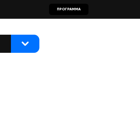
ПРОГРАММА