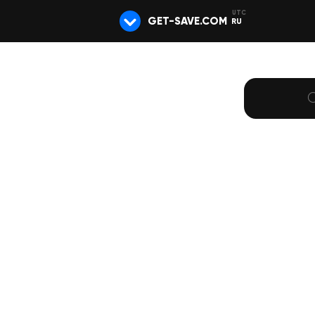
GET-SAVE.COM
RU