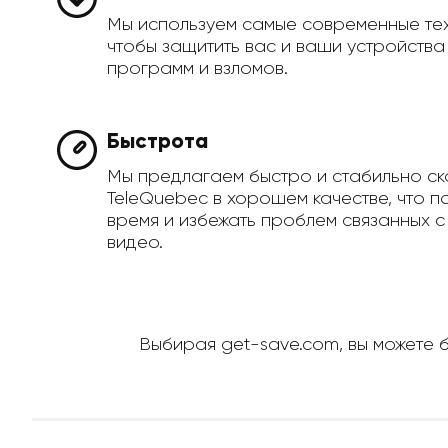
Мы используем самые современные те
чтобы защитить вас и ваши устройств
программ и взломов.
Быстрота
Мы предлагаем быстро и стабильно ск
TeleQuebec в хорошем качестве, что п
время и избежать проблем связанных с
видео.
Выбирая get-save.com, вы можете б