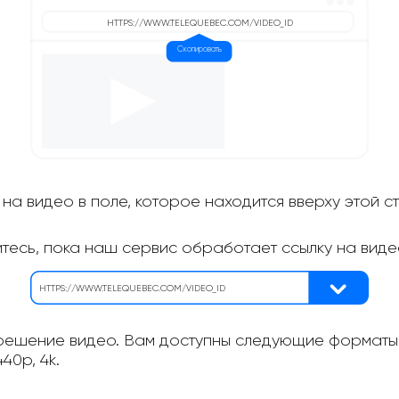
на видео в поле, которое находится вверху этой с
итесь, пока наш сервис обработает ссылку на виде
ешение видео. Вам доступны следующие форматы: 
40p, 4k.