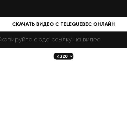
СКАЧАТЬ ВИДЕО С TELEQUEBEC ОНЛАЙН