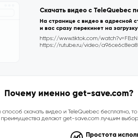
Скачать видео с TeleQuebec п
На странице с видео в адресной 
и вас сразу перекинет на загрузку
Почему именно get-save.com?
способ скачать видео и TeleQuebec бесплатно, то 
преимущества делают get-save.com лучшим выбор
Простота испол