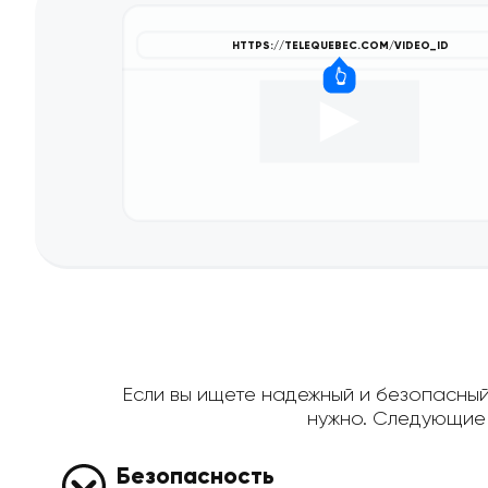
Если вы ищете надежный и безопасный 
нужно. Следующие 
Безопасность