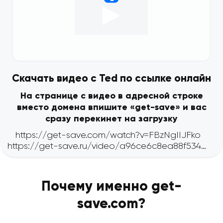
Скачать видео с Ted по ссылке онлайн
На странице с видео в адресной строке
вместо домена впишите «get-save» и вас
сразу перекинет на загрузку
Почему именно get-
save.com?