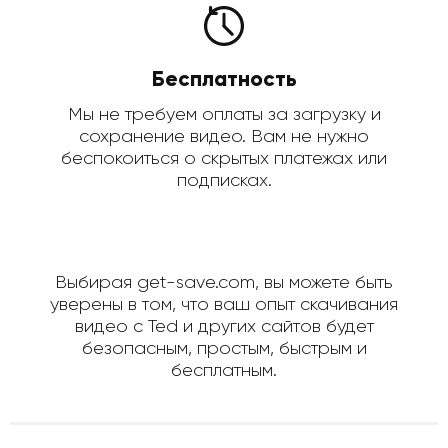
Бесплатность
Мы не требуем оплаты за загрузку и
сохранение видео. Вам не нужно
беспокоиться о скрытых платежах или
подписках.
Выбирая get-save.com, вы можете быть
уверены в том, что ваш опыт скачивания
видео с Ted и других сайтов будет
безопасным, простым, быстрым и
бесплатным.