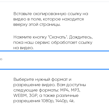
Вставьте скопированную ссылку на
видео в поле, которое находится
вверху этой страницы.
Нажмите кнопку "Скачать". Дождитесь,
пока наш сервис обработает ссылку
на видео.
Выберите нужный формат и
разрешение видео. Вам доступны
следующие форматы: MP4, MP3,
WEBM, 3GP, а также различные
разрешения 1080p, 1440p, 4k.