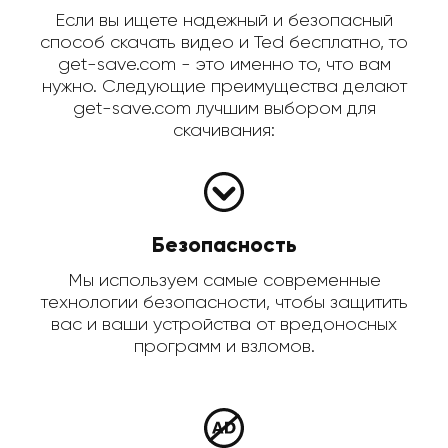
Если вы ищете надежный и безопасный
способ скачать видео и Ted бесплатно, то
get-save.com - это именно то, что вам
нужно. Следующие преимущества делают
get-save.com лучшим выбором для
скачивания:
Безопасность
Мы используем самые современные
технологии безопасности, чтобы защитить
вас и ваши устройства от вредоносных
программ и взломов.