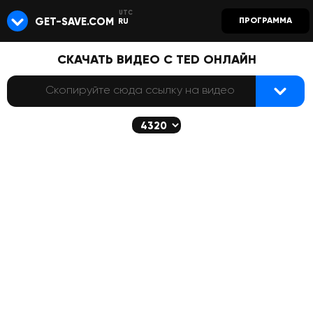
GET-SAVE.COM
ПРОГРАММА
RU
СКАЧАТЬ ВИДЕО С TED ОНЛАЙН