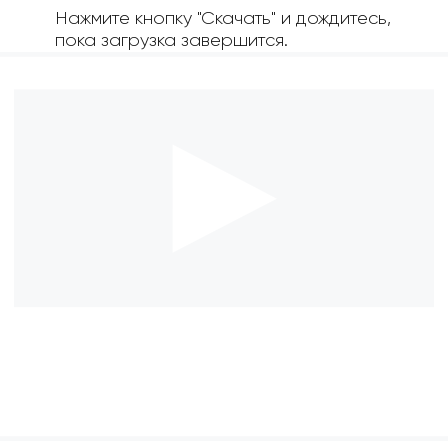
Нажмите кнопку "Скачать" и дождитесь,
пока загрузка завершится.