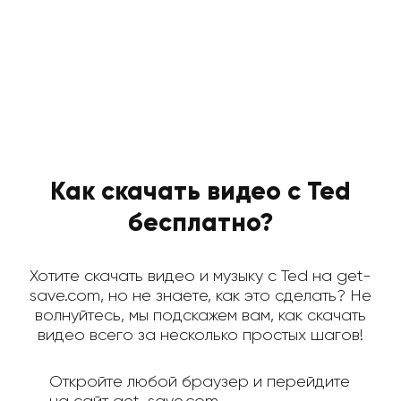
Как скачать видео с Ted
бесплатно?
Хотите скачать видео и музыку с Ted на get-
save.com, но не знаете, как это сделать? Не
волнуйтесь, мы подскажем вам, как скачать
видео всего за несколько простых шагов!
Откройте любой браузер и перейдите