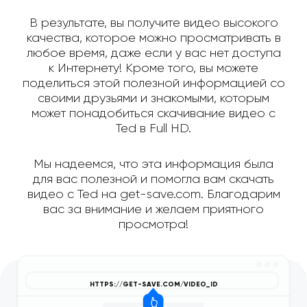
В результате, вы получите видео высокого
качества, которое можно просматривать в
любое время, даже если у вас нет доступа
к Интернету! Кроме того, вы можете
поделиться этой полезной информацией со
своими друзьями и знакомыми, которым
может понадобиться скачивание видео с
Ted в Full HD.
Мы надеемся, что эта информация была
для вас полезной и помогла вам скачать
видео с Ted на get-save.com. Благодарим
вас за внимание и желаем приятного
просмотра!