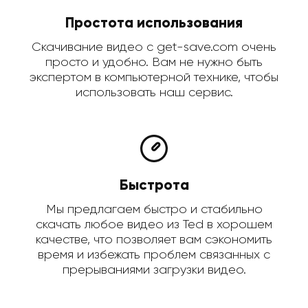
Простота использования
Скачивание видео с get-save.com очень
просто и удобно. Вам не нужно быть
экспертом в компьютерной технике, чтобы
использовать наш сервис.
Быстрота
Мы предлагаем быстро и стабильно
скачать любое видео из Ted в хорошем
качестве, что позволяет вам сэкономить
время и избежать проблем связанных с
прерываниями загрузки видео.