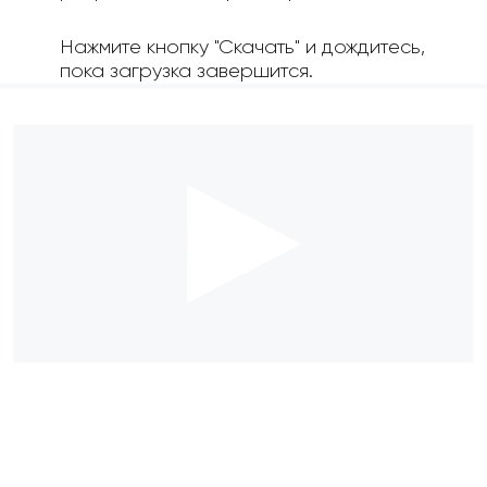
Нажмите кнопку "Скачать" и дождитесь,
пока загрузка завершится.