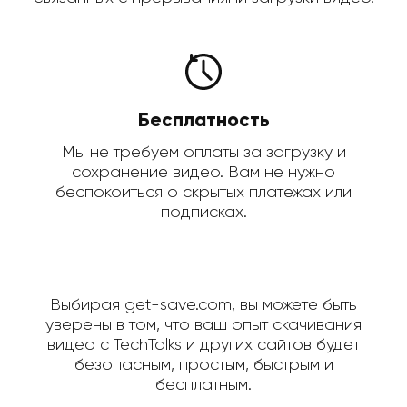
Бесплатность
Мы не требуем оплаты за загрузку и
сохранение видео. Вам не нужно
беспокоиться о скрытых платежах или
подписках.
Выбирая get-save.com, вы можете быть
уверены в том, что ваш опыт скачивания
видео с TechTalks и других сайтов будет
безопасным, простым, быстрым и
бесплатным.