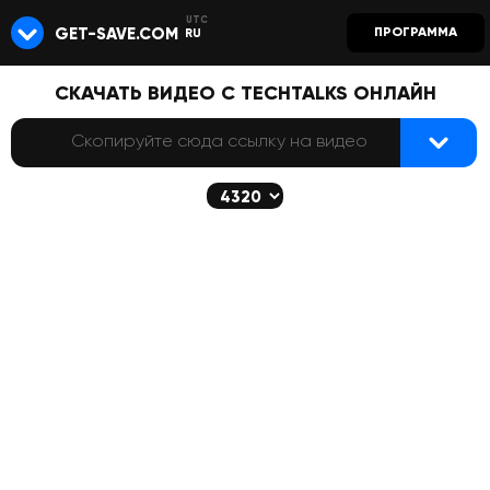
GET-SAVE.COM
ПРОГРАММА
RU
СКАЧАТЬ ВИДЕО С TECHTALKS ОНЛАЙН