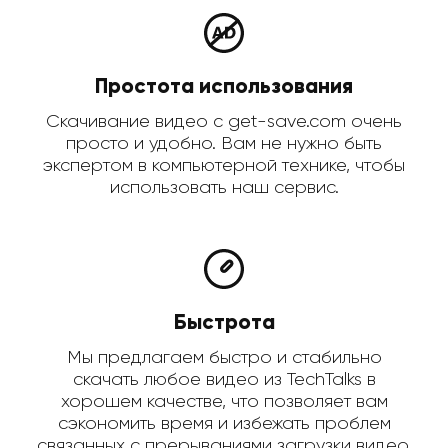
Простота использования
Скачивание видео с get-save.com очень
просто и удобно. Вам не нужно быть
экспертом в компьютерной технике, чтобы
использовать наш сервис.
Быстрота
Мы предлагаем быстро и стабильно
скачать любое видео из TechTalks в
хорошем качестве, что позволяет вам
сэкономить время и избежать проблем
связанных с прерываниями загрузки видео.