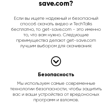
save.com?
Если вы ищете надежный и безопасный
способ скачать видео и TechTalks
бесплатно, то get-save.com - это именно
то, что вам нужно. Следующие
преимущества делают get-save.com
лучшим выбором для скачивания:
Безопасность
Мы используем самые современные
технологии безопасности, чтобы защитить
вас и ваши устройства от вредоносных
программ и взломов.