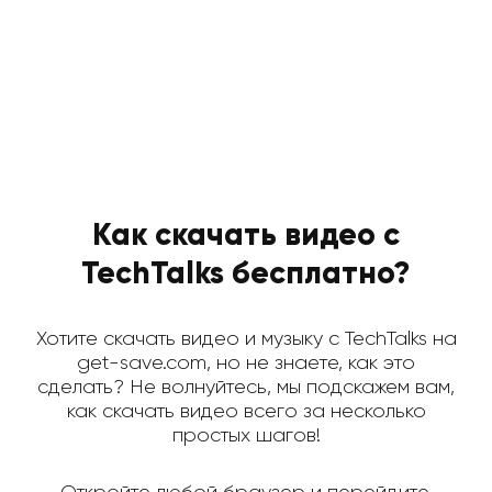
Как скачать видео с
TechTalks бесплатно?
Хотите скачать видео и музыку с TechTalks на
get-save.com, но не знаете, как это
сделать? Не волнуйтесь, мы подскажем вам,
как скачать видео всего за несколько
простых шагов!