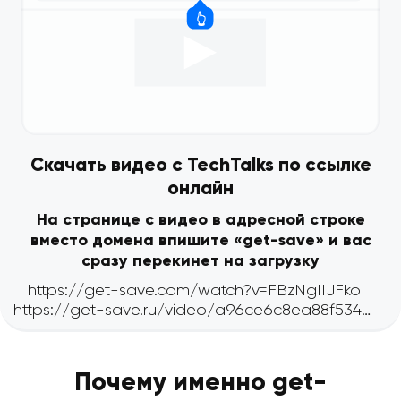
Скачать видео с TechTalks по ссылке
онлайн
На странице с видео в адресной строке
вместо домена впишите «get-save» и вас
сразу перекинет на загрузку
Почему именно get-