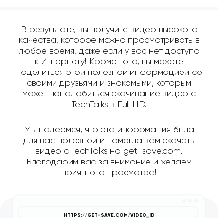
В результате, вы получите видео высокого
качества, которое можно просматривать в
любое время, даже если у вас нет доступа
к Интернету! Кроме того, вы можете
поделиться этой полезной информацией со
своими друзьями и знакомыми, которым
может понадобиться скачивание видео с
TechTalks в Full HD.
Мы надеемся, что эта информация была
для вас полезной и помогла вам скачать
видео с TechTalks на get-save.com.
Благодарим вас за внимание и желаем
приятного просмотра!