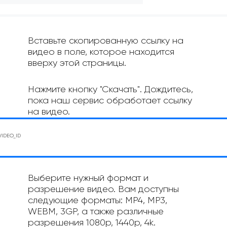
Вставьте скопированную ссылку на
видео в поле, которое находится
вверху этой страницы.
Нажмите кнопку "Скачать". Дождитесь,
пока наш сервис обработает ссылку
на видео.
Выберите нужный формат и
разрешение видео. Вам доступны
следующие форматы: MP4, MP3,
WEBM, 3GP, а также различные
разрешения 1080p, 1440p, 4k.