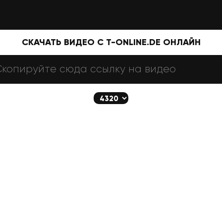
СКАЧАТЬ ВИДЕО С T-ONLINE.DE ОНЛАЙН