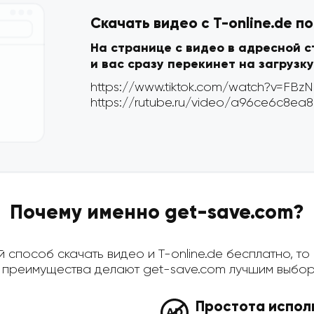
Скачать видео с T-online.de п
На странице с видео в адресной 
и вас сразу перекинет на загрузку
Почему именно get-save.com?
способ скачать видео и T-online.de бесплатно, то 
преимущества делают get-save.com лучшим выбор
Простота испол