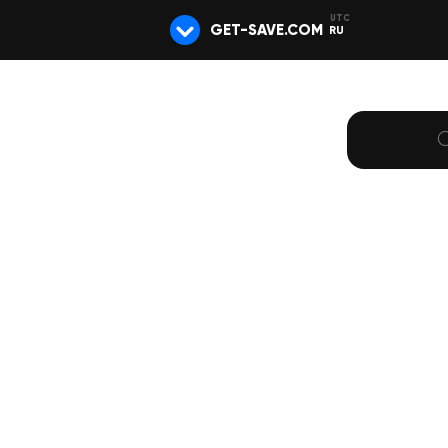
GET-SAVE.COM
RU