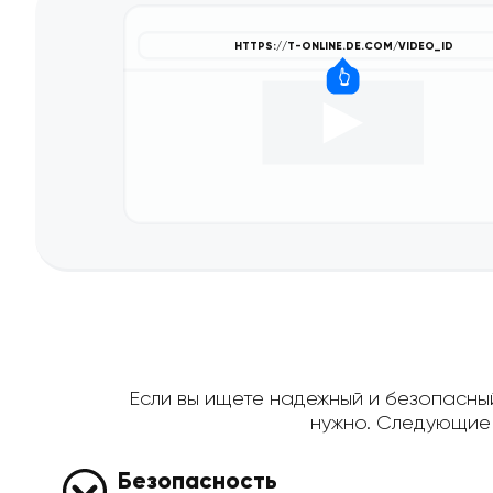
Если вы ищете надежный и безопасный 
нужно. Следующие 
Безопасность