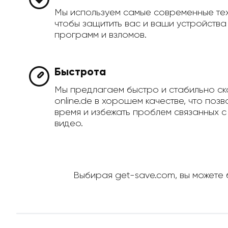
Мы используем самые современные те
чтобы защитить вас и ваши устройств
программ и взломов.
Быстрота
Мы предлагаем быстро и стабильно ск
online.de в хорошем качестве, что поз
время и избежать проблем связанных с
видео.
Выбирая get-save.com, вы можете б