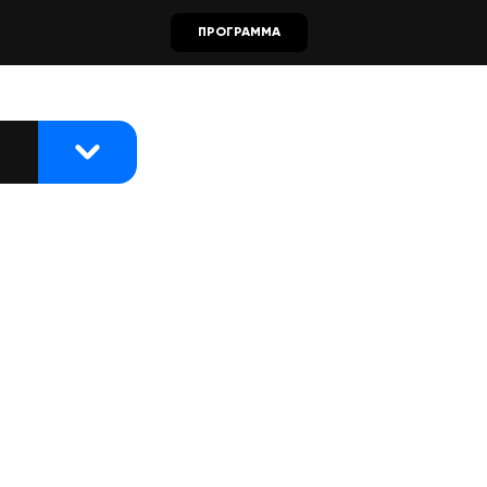
ПРОГРАММА