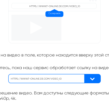
на видео в поле, которое находится вверху этой с
итесь, пока наш сервис обработает ссылку на виде
ешение видео. Вам доступны следующие форматы: 
40p, 4k.