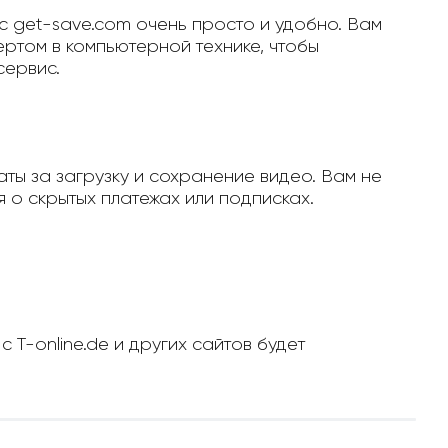
с get-save.com очень просто и удобно. Вам
ертом в компьютерной технике, чтобы
сервис.
ты за загрузку и сохранение видео. Вам не
 о скрытых платежах или подписках.
 T-online.de и других сайтов будет