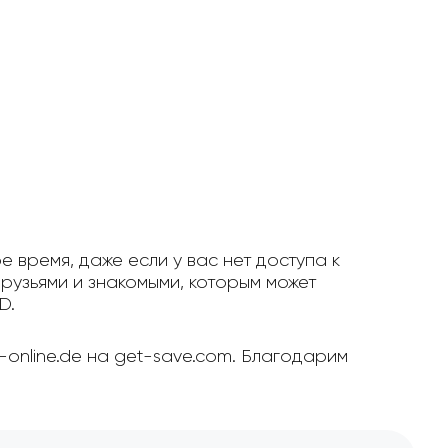
е время, даже если у вас нет доступа к
рузьями и знакомыми, которым может
D.
-online.de на get-save.com. Благодарим