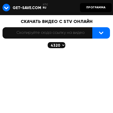
GET-SAVE.COM
ПРОГРАММА
RU
СКАЧАТЬ ВИДЕО С STV ОНЛАЙН