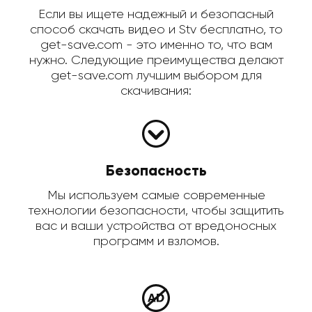
Если вы ищете надежный и безопасный
способ скачать видео и Stv бесплатно, то
get-save.com - это именно то, что вам
нужно. Следующие преимущества делают
get-save.com лучшим выбором для
скачивания:
Безопасность
Мы используем самые современные
технологии безопасности, чтобы защитить
вас и ваши устройства от вредоносных
программ и взломов.