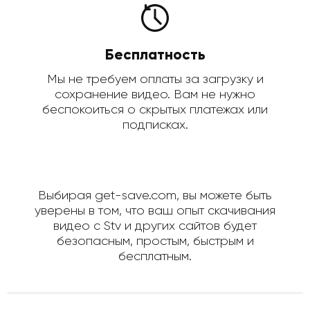
Бесплатность
Мы не требуем оплаты за загрузку и
сохранение видео. Вам не нужно
беспокоиться о скрытых платежах или
подписках.
Выбирая get-save.com, вы можете быть
уверены в том, что ваш опыт скачивания
видео с Stv и других сайтов будет
безопасным, простым, быстрым и
бесплатным.