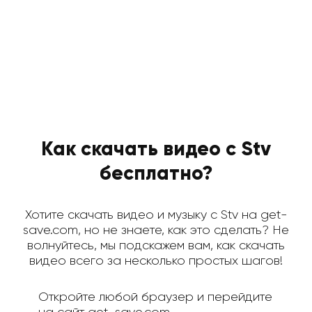
Как скачать видео с Stv
бесплатно?
Хотите скачать видео и музыку с Stv на get-
save.com, но не знаете, как это сделать? Не
волнуйтесь, мы подскажем вам, как скачать
видео всего за несколько простых шагов!
Откройте любой браузер и перейдите