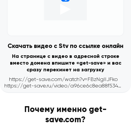
Скачать видео с Stv по ссылке онлайн
На странице с видео в адресной строке
вместо домена впишите «get-save» и вас
сразу перекинет на загрузку
Почему именно get-
save.com?