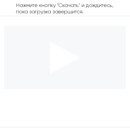
Нажмите кнопку "Скачать" и дождитесь,
пока загрузка завершится.