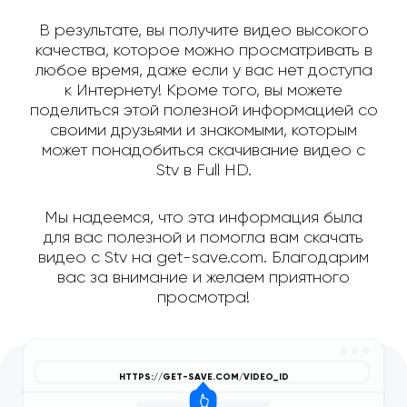
В результате, вы получите видео высокого
качества, которое можно просматривать в
любое время, даже если у вас нет доступа
к Интернету! Кроме того, вы можете
поделиться этой полезной информацией со
своими друзьями и знакомыми, которым
может понадобиться скачивание видео с
Stv в Full HD.
Мы надеемся, что эта информация была
для вас полезной и помогла вам скачать
видео с Stv на get-save.com. Благодарим
вас за внимание и желаем приятного
просмотра!