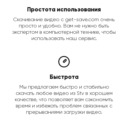
Простота использования
Скачивание видео с get-save.com очень
просто и удобно. Вам не нужно быть
экспертом в компьютерной технике, чтобы
использовать наш сервис.
Быстрота
Мы предлагаем быстро и стабильно
скачать любое видео из Stv в хорошем
качестве, что позволяет вам сэкономить
время и избежать проблем связанных с
прерываниями загрузки видео.