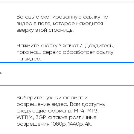
Вставьте скопированную ссылку на
видео в поле, которое находится
вверху этой страницы.
Нажмите кнопку "Скачать". Дождитесь,
пока наш сервис обработает ссылку
на видео.
Выберите нужный формат и
разрешение видео. Вам доступны
следующие форматы: MP4, MP3,
WEBM, 3GP, а также различные
разрешения 1080p, 1440p, 4k.