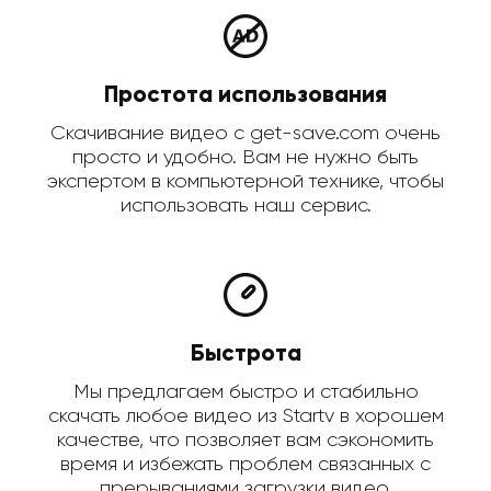
Простота использования
Скачивание видео с get-save.com очень
просто и удобно. Вам не нужно быть
экспертом в компьютерной технике, чтобы
использовать наш сервис.
Быстрота
Мы предлагаем быстро и стабильно
скачать любое видео из Startv в хорошем
качестве, что позволяет вам сэкономить
время и избежать проблем связанных с
прерываниями загрузки видео.