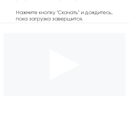
Нажмите кнопку "Скачать" и дождитесь,
пока загрузка завершится.