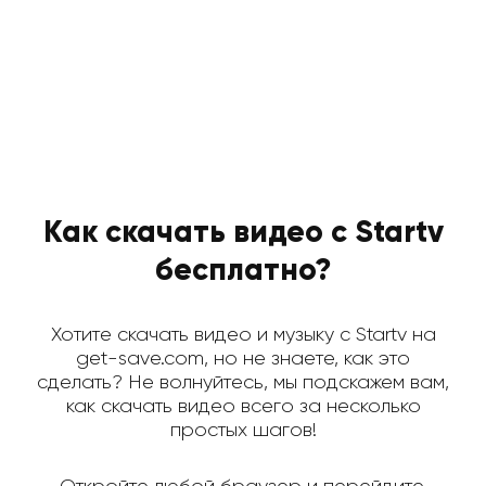
Как скачать видео с Startv
бесплатно?
Хотите скачать видео и музыку с Startv на
get-save.com, но не знаете, как это
сделать? Не волнуйтесь, мы подскажем вам,
как скачать видео всего за несколько
простых шагов!