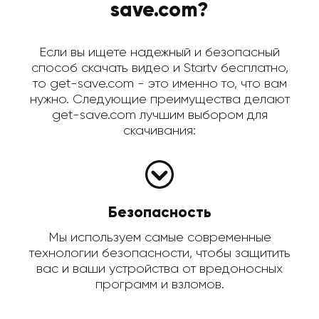
save.com?
Если вы ищете надежный и безопасный
способ скачать видео и Startv бесплатно,
то get-save.com - это именно то, что вам
нужно. Следующие преимущества делают
get-save.com лучшим выбором для
скачивания:
Безопасность
Мы используем самые современные
технологии безопасности, чтобы защитить
вас и ваши устройства от вредоносных
программ и взломов.