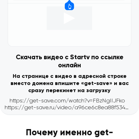
Скачать видео с Startv по ссылке
онлайн
На странице с видео в адресной строке
вместо домена впишите «get-save» и вас
сразу перекинет на загрузку
Почему именно get-