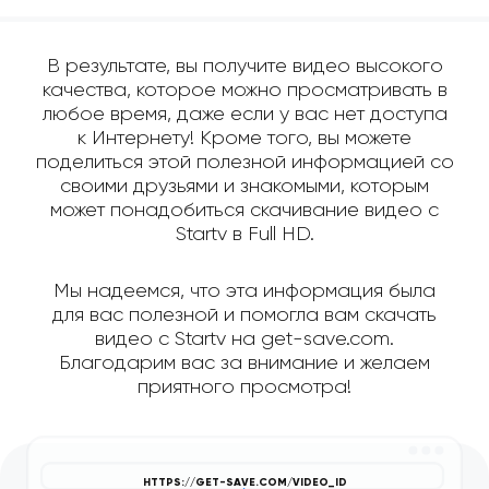
В результате, вы получите видео высокого
качества, которое можно просматривать в
любое время, даже если у вас нет доступа
к Интернету! Кроме того, вы можете
поделиться этой полезной информацией со
своими друзьями и знакомыми, которым
может понадобиться скачивание видео с
Startv в Full HD.
Мы надеемся, что эта информация была
для вас полезной и помогла вам скачать
видео с Startv на get-save.com.
Благодарим вас за внимание и желаем
приятного просмотра!