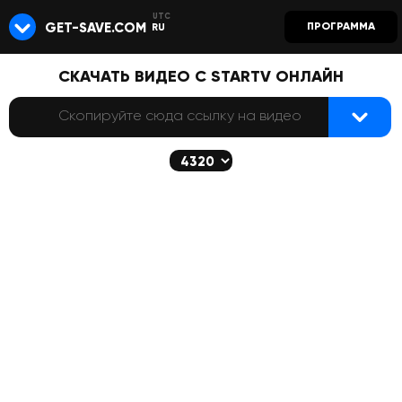
GET-SAVE.COM
ПРОГРАММА
RU
СКАЧАТЬ ВИДЕО С STARTV ОНЛАЙН