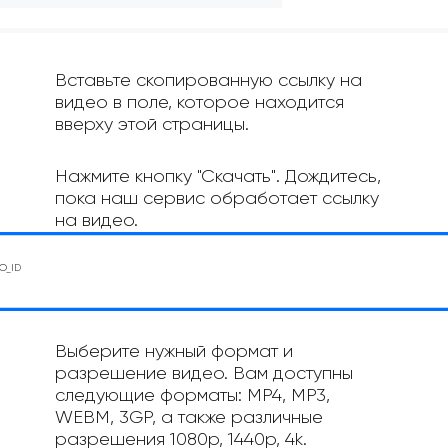
Вставьте скопированную ссылку на
видео в поле, которое находится
вверху этой страницы.
Нажмите кнопку "Скачать". Дождитесь,
пока наш сервис обработает ссылку
на видео.
Выберите нужный формат и
разрешение видео. Вам доступны
следующие форматы: MP4, MP3,
WEBM, 3GP, а также различные
разрешения 1080p, 1440p, 4k.