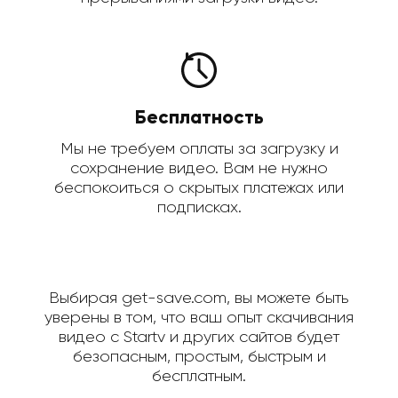
Бесплатность
Мы не требуем оплаты за загрузку и
сохранение видео. Вам не нужно
беспокоиться о скрытых платежах или
подписках.
Выбирая get-save.com, вы можете быть
уверены в том, что ваш опыт скачивания
видео с Startv и других сайтов будет
безопасным, простым, быстрым и
бесплатным.