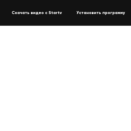
Скачать видео с Startv
Установить программу