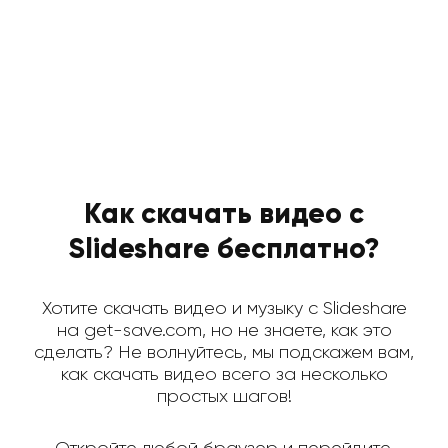
Как скачать видео с
Slideshare бесплатно?
Хотите скачать видео и музыку с Slideshare
на get-save.com, но не знаете, как это
сделать? Не волнуйтесь, мы подскажем вам,
как скачать видео всего за несколько
простых шагов!