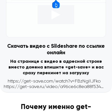
Скачать видео с Slideshare по ссылке
онлайн
На странице с видео в адресной строке
вместо домена впишите «get-save» и вас
сразу перекинет на загрузку
Почему именно get-