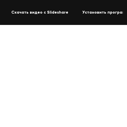
Скачать видео с Slideshare
Установить программ