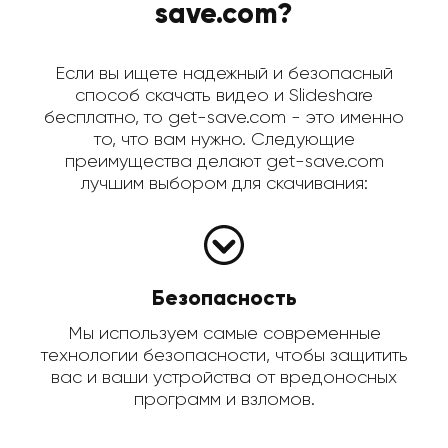
save.com?
Если вы ищете надежный и безопасный
способ скачать видео и Slideshare
бесплатно, то get-save.com - это именно
то, что вам нужно. Следующие
преимущества делают get-save.com
лучшим выбором для скачивания:
Безопасность
Мы используем самые современные
технологии безопасности, чтобы защитить
вас и ваши устройства от вредоносных
программ и взломов.