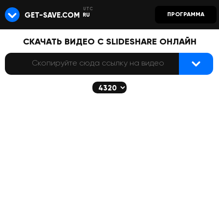
GET-SAVE.COM
ПРОГРАММА
RU
СКАЧАТЬ ВИДЕО С SLIDESHARE ОНЛАЙН