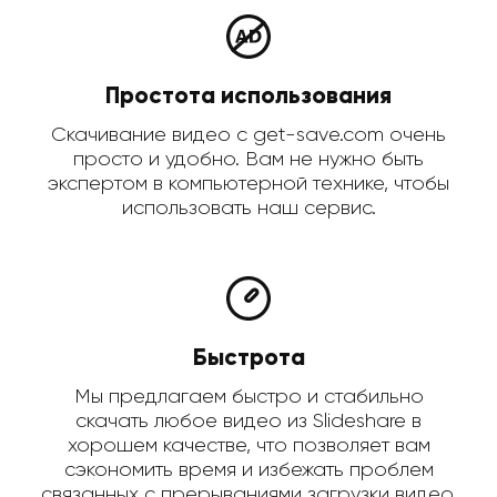
Простота использования
Скачивание видео с get-save.com очень
просто и удобно. Вам не нужно быть
экспертом в компьютерной технике, чтобы
использовать наш сервис.
Быстрота
Мы предлагаем быстро и стабильно
скачать любое видео из Slideshare в
хорошем качестве, что позволяет вам
сэкономить время и избежать проблем
связанных с прерываниями загрузки видео.