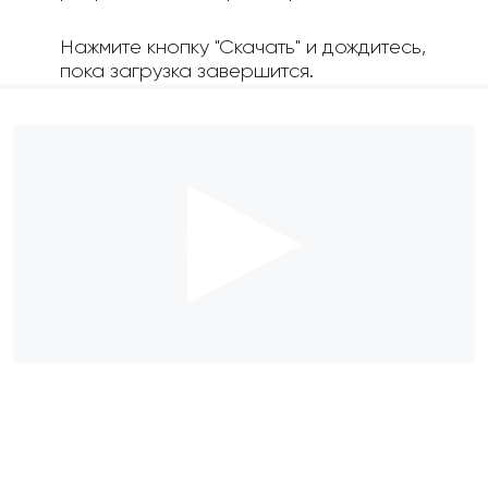
Нажмите кнопку "Скачать" и дождитесь,
пока загрузка завершится.