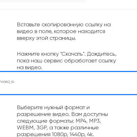
Вставьте скопированную ссылку на
видео в поле, которое находится
вверху этой страницы.
Нажмите кнопку "Скачать". Дождитесь,
пока наш сервис обработает ссылку
на видео.
Выберите нужный формат и
разрешение видео. Вам доступны
следующие форматы: MP4, MP3,
WEBM, 3GP, а также различные
разрешения 1080p, 1440p, 4k.