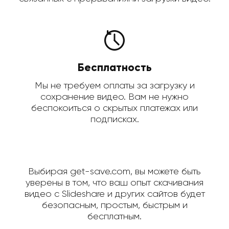
Бесплатность
Мы не требуем оплаты за загрузку и
сохранение видео. Вам не нужно
беспокоиться о скрытых платежах или
подписках.
Выбирая get-save.com, вы можете быть
уверены в том, что ваш опыт скачивания
видео с Slideshare и других сайтов будет
безопасным, простым, быстрым и
бесплатным.