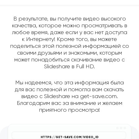
В результате, вы получите видео высокого
качества, которое можно просматривать в
любое время, даже если у вас нет доступа
к Интернету! Кроме того, вы можете
поделиться этой полезной информацией со
своими друзьями и знакомыми, которым
может понадобиться скачивание видео с
Slideshare в Full HD.
Мы надеемся, что эта информация была
для вас полезной и помогла вам скачать
видео с Slideshare на get-save.com.
Благодарим вас за внимание и желаем
приятного просмотра!