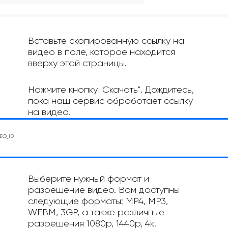
Вставьте скопированную ссылку на
видео в поле, которое находится
вверху этой страницы.
Нажмите кнопку "Скачать". Дождитесь,
пока наш сервис обработает ссылку
на видео.
Выберите нужный формат и
разрешение видео. Вам доступны
следующие форматы: MP4, MP3,
WEBM, 3GP, а также различные
разрешения 1080p, 1440p, 4k.