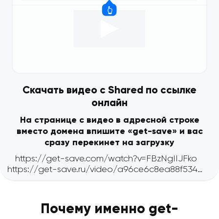
Скачать видео с Shared по ссылке
онлайн
На странице с видео в адресной строке
вместо домена впишите «get-save» и вас
сразу перекинет на загрузку
Почему именно get-