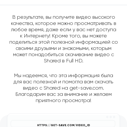
В результате, вы получите видео высокого
качества, которое можно просматривать в
любое время, даже если у вас нет доступа
к Интернету! Кроме того, вы можете
поделиться этой полезной информацией со
своими друзьями и знакомыми, которым
может понадобиться скачивание видео с
Shared в Full HD.
Мы надеемся, что эта информация была
для вас полезной и помогла вам скачать
видео с Shared на get-save.com.
Благодарим вас за внимание и желаем
приятного просмотра!