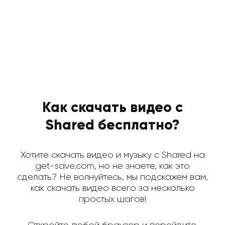
Как скачать видео с
Shared бесплатно?
Хотите скачать видео и музыку с Shared на
get-save.com, но не знаете, как это
сделать? Не волнуйтесь, мы подскажем вам,
как скачать видео всего за несколько
простых шагов!