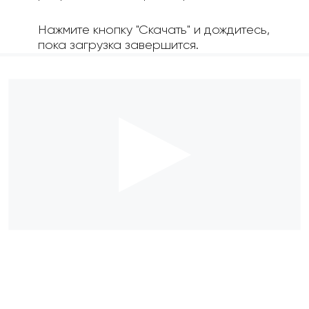
Нажмите кнопку "Скачать" и дождитесь,
пока загрузка завершится.