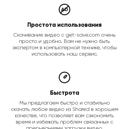
Простота использования
Скачивание видео с get-save.com очень
просто и удобно. Вам не нужно быть
экспертом в компьютерной технике, чтобы
использовать наш сервис.
Быстрота
Мы предлагаем быстро и стабильно
скачать любое видео из Shared в хорошем
качестве, что позволяет вам сэкономить
время и избежать проблем связанных с
прерываниями загрузки видео.