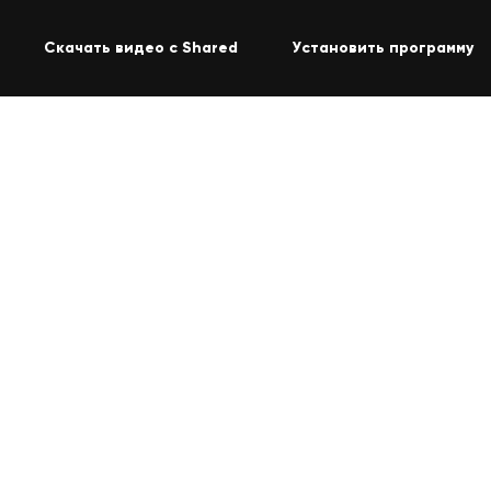
Скачать видео с Shared
Установить программу