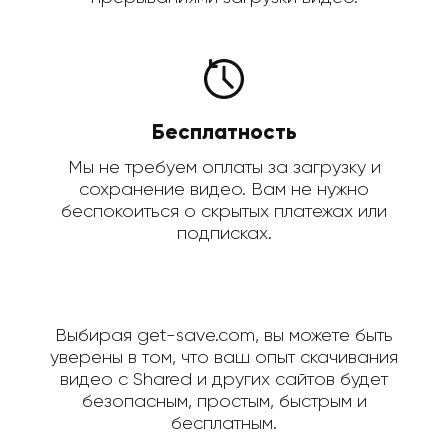
Бесплатность
Мы не требуем оплаты за загрузку и
сохранение видео. Вам не нужно
беспокоиться о скрытых платежах или
подписках.
Выбирая get-save.com, вы можете быть
уверены в том, что ваш опыт скачивания
видео с Shared и других сайтов будет
безопасным, простым, быстрым и
бесплатным.