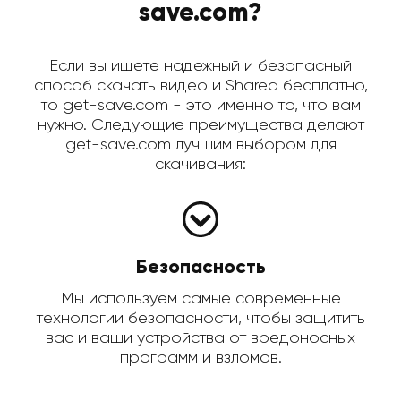
save.com?
Если вы ищете надежный и безопасный
способ скачать видео и Shared бесплатно,
то get-save.com - это именно то, что вам
нужно. Следующие преимущества делают
get-save.com лучшим выбором для
скачивания:
Безопасность
Мы используем самые современные
технологии безопасности, чтобы защитить
вас и ваши устройства от вредоносных
программ и взломов.