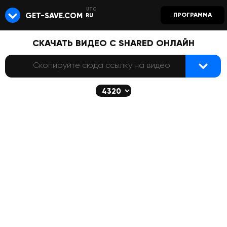
GET-SAVE.COM
ПРОГРАММА
RU
СКАЧАТЬ ВИДЕО С SHARED ОНЛАЙН