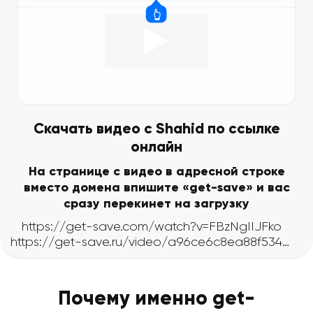
Скачать видео с Shahid по ссылке
онлайн
На странице с видео в адресной строке
вместо домена впишите «get-save» и вас
сразу перекинет на загрузку
Почему именно get-