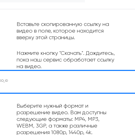
Вставьте скопированную ссылку на
видео в поле, которое находится
вверху этой страницы.
Нажмите кнопку "Скачать". Дождитесь,
пока наш сервис обработает ссылку
на видео.
Выберите нужный формат и
разрешение видео. Вам доступны
следующие форматы: MP4, MP3,
WEBM, 3GP, а также различные
разрешения 1080p, 1440p, 4k.