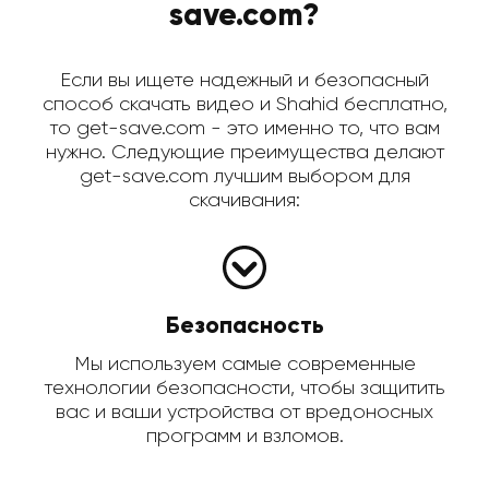
save.com?
Если вы ищете надежный и безопасный
способ скачать видео и Shahid бесплатно,
то get-save.com - это именно то, что вам
нужно. Следующие преимущества делают
get-save.com лучшим выбором для
скачивания:
Безопасность
Мы используем самые современные
технологии безопасности, чтобы защитить
вас и ваши устройства от вредоносных
программ и взломов.