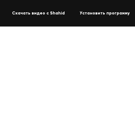
Скачать видео с Shahid
Установить программу