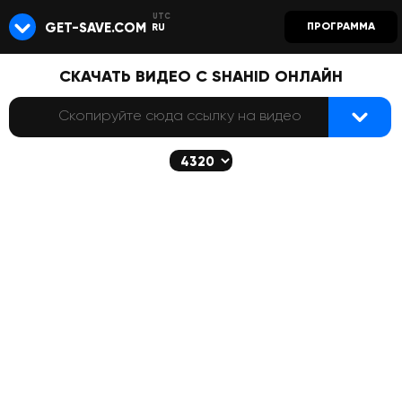
GET-SAVE.COM
ПРОГРАММА
RU
СКАЧАТЬ ВИДЕО С SHAHID ОНЛАЙН