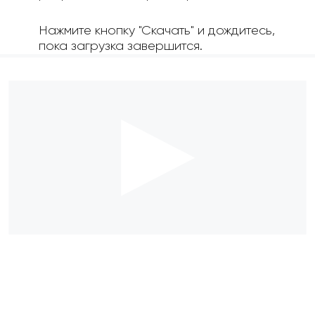
Нажмите кнопку "Скачать" и дождитесь,
пока загрузка завершится.