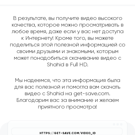
В результате, вы получите видео высокого
качества, которое можно просматривать в
любое время, даже если у вас нет доступа
к Интернету! Кроме того, вы можете
поделиться этой полезной информацией со
своими друзьями и знакомыми, которым
может понадобиться скачивание видео с
Shahid в Full HD.
Мы надеемся, что эта информация была
для вас полезной и помогла вам скачать
видео с Shahid на get-save.com.
Благодарим вас за внимание и желаем
приятного просмотра!