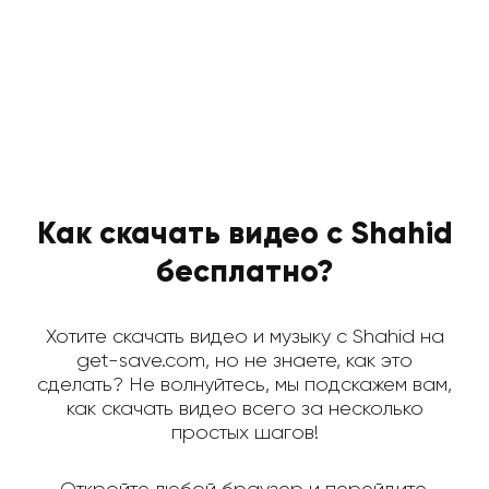
Как скачать видео с Shahid
бесплатно?
Хотите скачать видео и музыку с Shahid на
get-save.com, но не знаете, как это
сделать? Не волнуйтесь, мы подскажем вам,
как скачать видео всего за несколько
простых шагов!