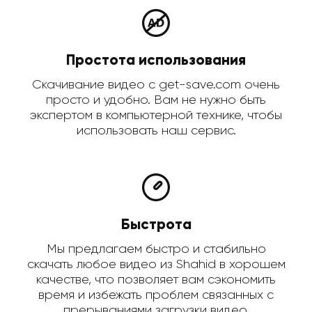
Простота использования
Скачивание видео с get-save.com очень
просто и удобно. Вам не нужно быть
экспертом в компьютерной технике, чтобы
использовать наш сервис.
Быстрота
Мы предлагаем быстро и стабильно
скачать любое видео из Shahid в хорошем
качестве, что позволяет вам сэкономить
время и избежать проблем связанных с
прерываниями загрузки видео.