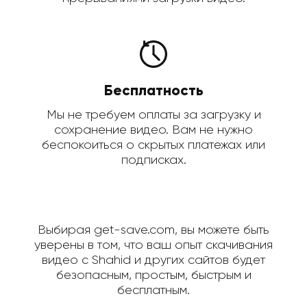
Бесплатность
Мы не требуем оплаты за загрузку и
сохранение видео. Вам не нужно
беспокоиться о скрытых платежах или
подписках.
Выбирая get-save.com, вы можете быть
уверены в том, что ваш опыт скачивания
видео с Shahid и других сайтов будет
безопасным, простым, быстрым и
бесплатным.