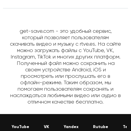
get-save.com - это удобный сервис,
который позволяет пользователям
скачивать видео и музыку с rtve.es. На сайте
можно загружать файлы с YouTube, VK,
Instagram, TikTok и многих других платформ.
Полученный файл можно сохранить на
своем устройстве Android, iOS и
просмотреть или прослушать его в
офлайн-режиме. Таким образом, мы
помогаем пользователям сохранять и
наслаждаться любимыми видео или аудио в
отличном качестве бесплатно.
YouTube
VK
Yandex
Rutube
Tel