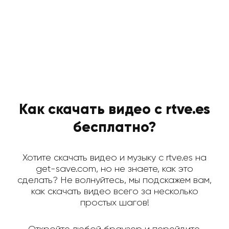
Как скачать видео с rtve.es
бесплатно?
Хотите скачать видео и музыку с rtve.es на
get-save.com, но не знаете, как это
сделать? Не волнуйтесь, мы подскажем вам,
как скачать видео всего за несколько
простых шагов!