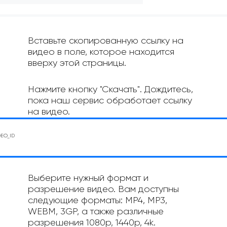
Вставьте скопированную ссылку на
видео в поле, которое находится
вверху этой страницы.
Нажмите кнопку "Скачать". Дождитесь,
пока наш сервис обработает ссылку
на видео.
Выберите нужный формат и
разрешение видео. Вам доступны
следующие форматы: MP4, MP3,
WEBM, 3GP, а также различные
разрешения 1080p, 1440p, 4k.