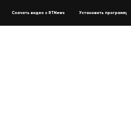
Скачать видео с RTNews
Установить программу