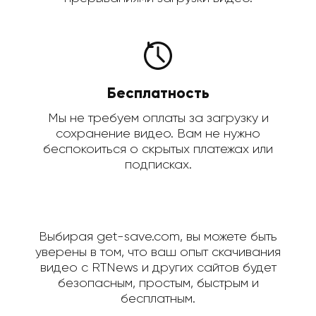
Бесплатность
Мы не требуем оплаты за загрузку и
сохранение видео. Вам не нужно
беспокоиться о скрытых платежах или
подписках.
Выбирая get-save.com, вы можете быть
уверены в том, что ваш опыт скачивания
видео с RTNews и других сайтов будет
безопасным, простым, быстрым и
бесплатным.