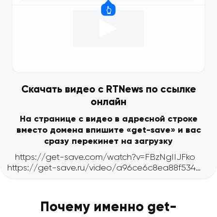
Скачать видео с RTNews по ссылке
онлайн
На странице с видео в адресной строке
вместо домена впишите «get-save» и вас
сразу перекинет на загрузку
Почему именно get-