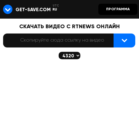
GET-SAVE.COM
ПРОГРАММА
RU
СКАЧАТЬ ВИДЕО С RTNEWS ОНЛАЙН