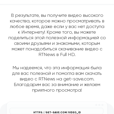
В результате, вы получите видео высокого
качества, которое можно просматривать в
любое время, даже если у вас нет доступа
к Интернету! Кроме того, вы можете
поделиться этой полезной информацией со
своими друзьями и знакомыми, которым
может понадобиться скачивание видео с
RTNews в Full HD.
Мы надеемся, что эта информация была
для вас полезной и помогла вам скачать
видео с RTNews на get-save.com.
Благодарим вас за внимание и желаем
приятного просмотра!