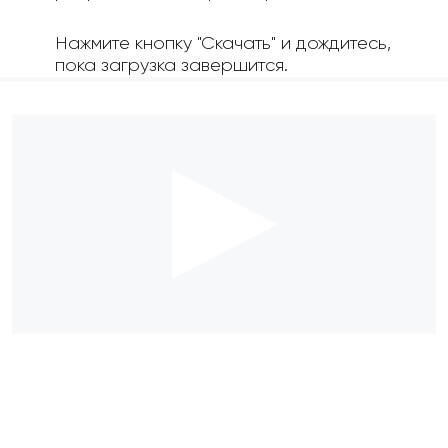
Нажмите кнопку "Скачать" и дождитесь,
пока загрузка завершится.