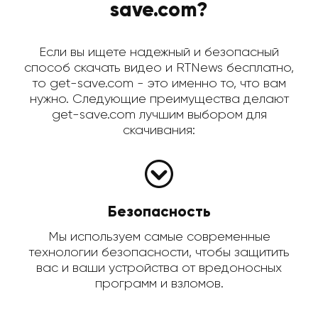
save.com?
Если вы ищете надежный и безопасный
способ скачать видео и RTNews бесплатно,
то get-save.com - это именно то, что вам
нужно. Следующие преимущества делают
get-save.com лучшим выбором для
скачивания:
Безопасность
Мы используем самые современные
технологии безопасности, чтобы защитить
вас и ваши устройства от вредоносных
программ и взломов.