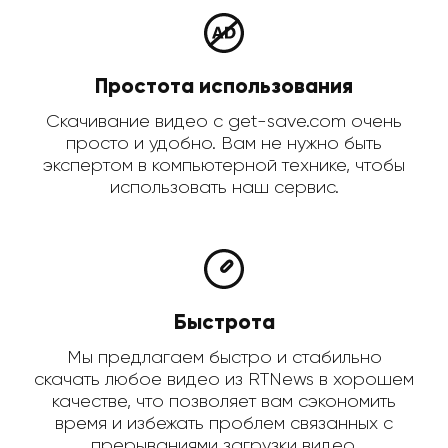
Простота использования
Скачивание видео с get-save.com очень
просто и удобно. Вам не нужно быть
экспертом в компьютерной технике, чтобы
использовать наш сервис.
Быстрота
Мы предлагаем быстро и стабильно
скачать любое видео из RTNews в хорошем
качестве, что позволяет вам сэкономить
время и избежать проблем связанных с
прерываниями загрузки видео.