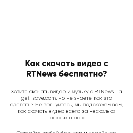
Как скачать видео с
RTNews бесплатно?
Хотите скачать видео и музыку с RTNews на
get-save.com, но не знаете, как это
сделать? Не волнуйтесь, мы подскажем вам,
как скачать видео всего за несколько
простых шагов!