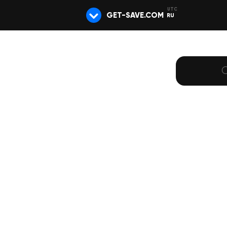
GET-SAVE.COM
RU