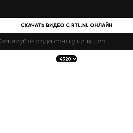
СКАЧАТЬ ВИДЕО С RTL.NL ОНЛАЙН