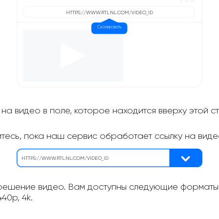
на видео в поле, которое находится вверху этой с
итесь, пока наш сервис обработает ссылку на виде
ешение видео. Вам доступны следующие форматы: 
40p, 4k.