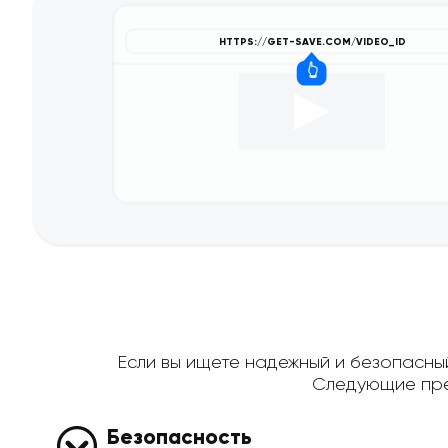
Если вы ищете надежный и безопасный 
Следующие пре
Безопасность