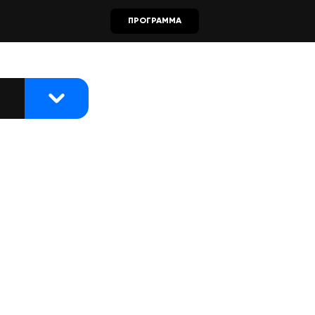
ПРОГРАММА