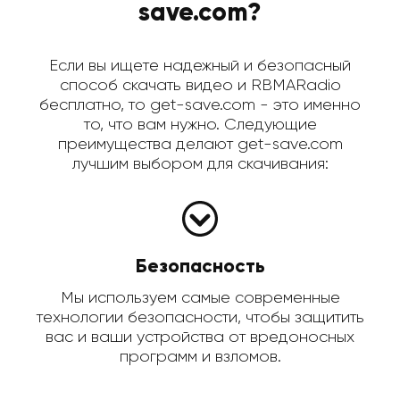
save.com?
Если вы ищете надежный и безопасный
способ скачать видео и RBMARadio
бесплатно, то get-save.com - это именно
то, что вам нужно. Следующие
преимущества делают get-save.com
лучшим выбором для скачивания:
Безопасность
Мы используем самые современные
технологии безопасности, чтобы защитить
вас и ваши устройства от вредоносных
программ и взломов.