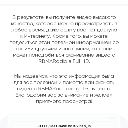
В результате, вы получите видео высокого
качества, которое можно просматривать в
любое время, даже если у вас нет доступа
к Интернету! Кроме того, вы можете
поделиться этой полезной информацией со
своими друзьями и знакомыми, которым
может понадобиться скачивание видео с
RBMARadio в Full HD.
Мы надеемся, что эта информация была
для вас полезной и помогла вам скачать
видео с RBMARadio на get-save.com.
Благодарим вас за внимание и желаем
приятного просмотра!