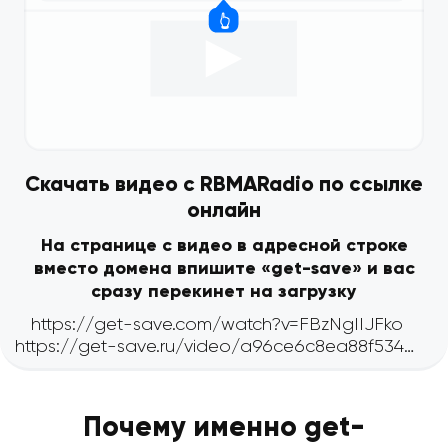
Скачать видео с RBMARadio по ссылке
онлайн
На странице с видео в адресной строке
вместо домена впишите «get-save» и вас
сразу перекинет на загрузку
Почему именно get-