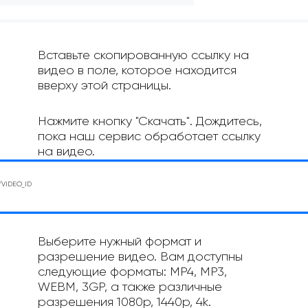
Вставьте скопированную ссылку на
видео в поле, которое находится
вверху этой страницы.
Нажмите кнопку "Скачать". Дождитесь,
пока наш сервис обработает ссылку
на видео.
Выберите нужный формат и
разрешение видео. Вам доступны
следующие форматы: MP4, MP3,
WEBM, 3GP, а также различные
разрешения 1080p, 1440p, 4k.