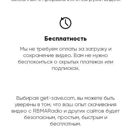
Бесплатность
Мы не требуем оплаты за загрузку и
сохранение видео. Вам не нужно
беспокоиться о скрытых платежах или
подписках.
Выбирая get-save.com, вы можете быть
уверены в том, что ваш опыт скачивания
видео с RBMARadio и других сайтов будет
безопасным, простым, быстрым и
бесплатным.