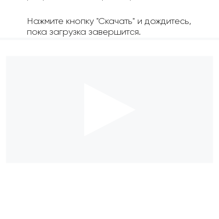
Нажмите кнопку "Скачать" и дождитесь,
пока загрузка завершится.