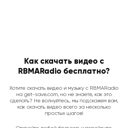
Как скачать видео с
RBMARadio бесплатно?
Хотите скачать видео и музыку с RBMARadio
на get-save.com, но не знаете, как это
сделать? Не волнуйтесь, мы подскажем вам,
как скачать видео всего за несколько
простых шагов!