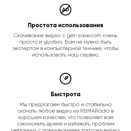
Простота использования
Скачивание видео с get-save.com очень
просто и удобно. Вам не нужно быть
экспертом в компьютерной технике, чтобы
использовать наш сервис.
Быстрота
Мы предлагаем быстро и стабильно
скачать любое видео из RBMARadio в
хорошем качестве, что позволяет вам
сэкономить время и избежать проблем
связанных с прерываниями загрузки видео.