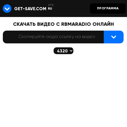
GET-SAVE.COM
ПРОГРАММА
RU
СКАЧАТЬ ВИДЕО С RBMARADIO ОНЛАЙН