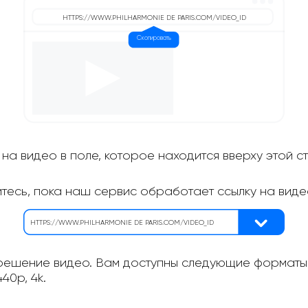
на видео в поле, которое находится вверху этой с
итесь, пока наш сервис обработает ссылку на виде
ешение видео. Вам доступны следующие форматы: 
40p, 4k.