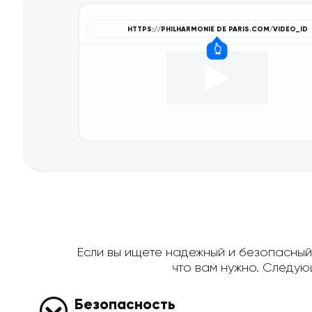
Если вы ищете надежный и безопасный с
что вам нужно. Следу
Безопасность