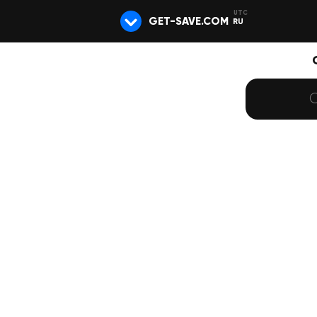
GET-SAVE.COM
RU