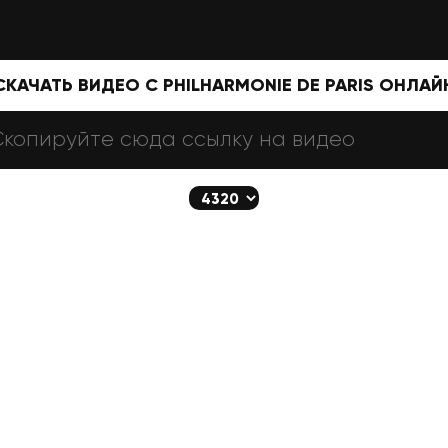
СКАЧАТЬ ВИДЕО С PHILHARMONIE DE PARIS ОНЛАЙ