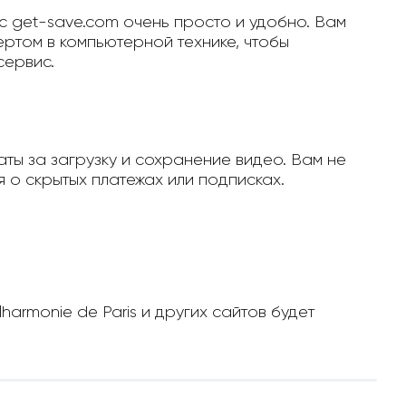
с get-save.com очень просто и удобно. Вам
ертом в компьютерной технике, чтобы
сервис.
ты за загрузку и сохранение видео. Вам не
 о скрытых платежах или подписках.
harmonie de Paris и других сайтов будет