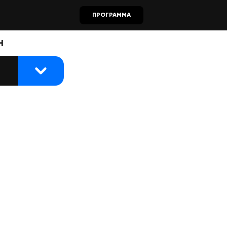
ПРОГРАММА
Н