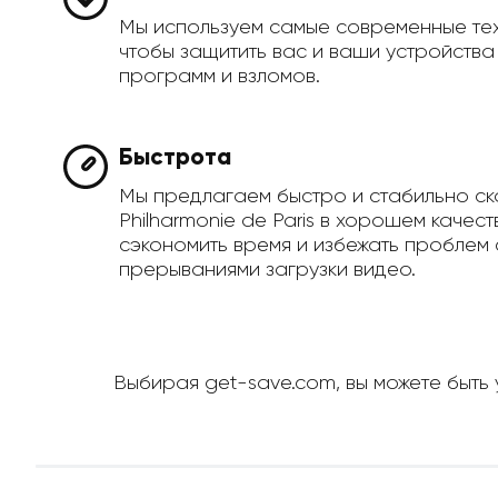
Мы используем самые современные те
чтобы защитить вас и ваши устройств
программ и взломов.
Быстрота
Мы предлагаем быстро и стабильно ск
Philharmonie de Paris в хорошем качест
сэкономить время и избежать проблем 
прерываниями загрузки видео.
Выбирая get-save.com, вы можете быть у