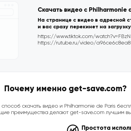
Скачать видео с Philharmonie 
На странице с видео в адресной 
и вас сразу перекинет на загрузку
Почему именно get-save.com?
пособ скачать видео и Philharmonie de Paris беспл
ющие преимущества делают get-save.com лучшим вы
Простота испол