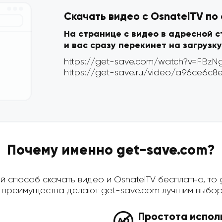
Скачать видео с OsnatelTV по
На странице с видео в адресной 
и вас сразу перекинет на загрузку
Почему именно get-save.com?
 способ скачать видео и OsnatelTV бесплатно, то g
преимущества делают get-save.com лучшим выбор
Простота испол