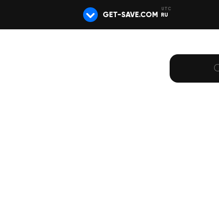
GET-SAVE.COM
RU