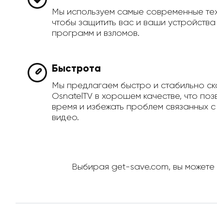
Мы используем самые современные те
чтобы защитить вас и ваши устройств
программ и взломов.
Быстрота
Мы предлагаем быстро и стабильно ск
OsnatelTV в хорошем качестве, что поз
время и избежать проблем связанных с
видео.
Выбирая get-save.com, вы можете 