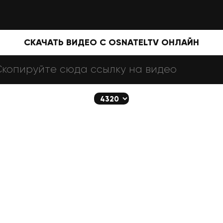
СКАЧАТЬ ВИДЕО С OSNATELTV ОНЛАЙН