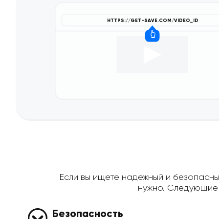
Если вы ищете надежный и безопасный
нужно. Следующие 
Безопасность