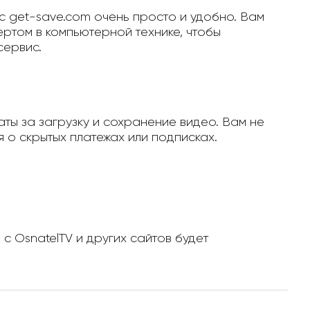
с get-save.com очень просто и удобно. Вам
ертом в компьютерной технике, чтобы
сервис.
ты за загрузку и сохранение видео. Вам не
 о скрытых платежах или подписках.
с OsnatelTV и других сайтов будет