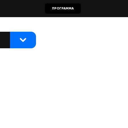
ПРОГРАММА