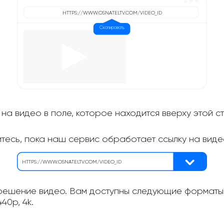
на видео в поле, которое находится вверху этой с
итесь, пока наш сервис обработает ссылку на виде
ешение видео. Вам доступны следующие форматы: 
40p, 4k.