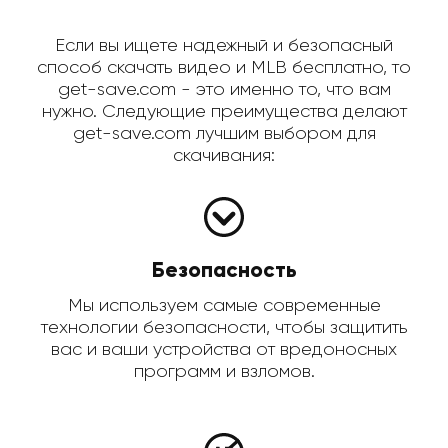
Если вы ищете надежный и безопасный
способ скачать видео и MLB бесплатно, то
get-save.com - это именно то, что вам
нужно. Следующие преимущества делают
get-save.com лучшим выбором для
скачивания:
Безопасность
Мы используем самые современные
технологии безопасности, чтобы защитить
вас и ваши устройства от вредоносных
программ и взломов.