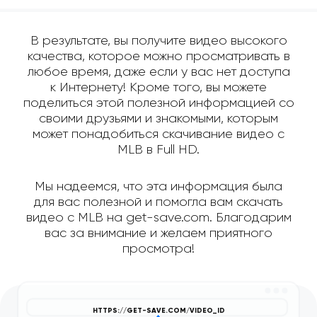
В результате, вы получите видео высокого
качества, которое можно просматривать в
любое время, даже если у вас нет доступа
к Интернету! Кроме того, вы можете
поделиться этой полезной информацией со
своими друзьями и знакомыми, которым
может понадобиться скачивание видео с
MLB в Full HD.
Мы надеемся, что эта информация была
для вас полезной и помогла вам скачать
видео с MLB на get-save.com. Благодарим
вас за внимание и желаем приятного
просмотра!