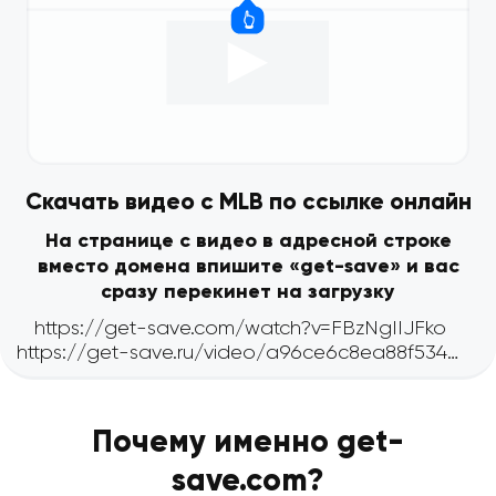
Скачать видео с MLB по ссылке онлайн
На странице с видео в адресной строке
вместо домена впишите «get-save» и вас
сразу перекинет на загрузку
Почему именно get-
save.com?