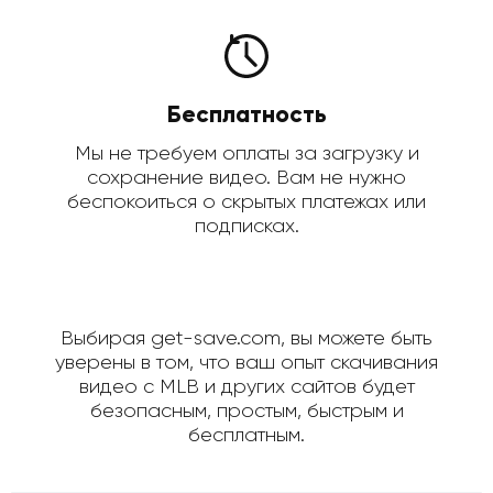
Бесплатность
Мы не требуем оплаты за загрузку и
сохранение видео. Вам не нужно
беспокоиться о скрытых платежах или
подписках.
Выбирая get-save.com, вы можете быть
уверены в том, что ваш опыт скачивания
видео с MLB и других сайтов будет
безопасным, простым, быстрым и
бесплатным.