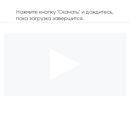
Нажмите кнопку "Скачать" и дождитесь,
пока загрузка завершится.