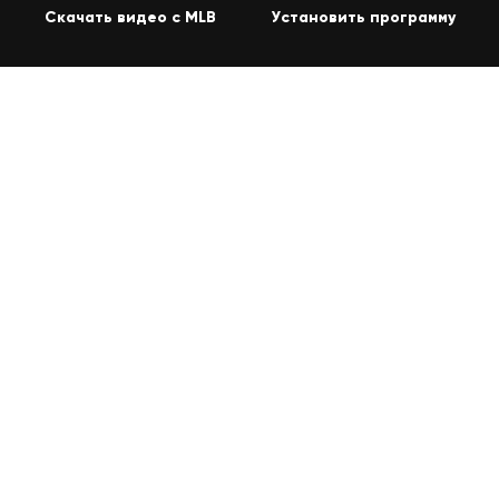
Скачать видео с MLB
Установить программу