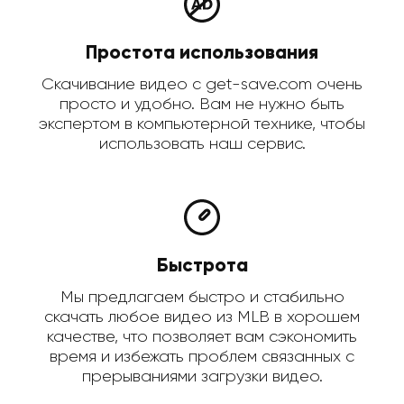
Простота использования
Скачивание видео с get-save.com очень
просто и удобно. Вам не нужно быть
экспертом в компьютерной технике, чтобы
использовать наш сервис.
Быстрота
Мы предлагаем быстро и стабильно
скачать любое видео из MLB в хорошем
качестве, что позволяет вам сэкономить
время и избежать проблем связанных с
прерываниями загрузки видео.