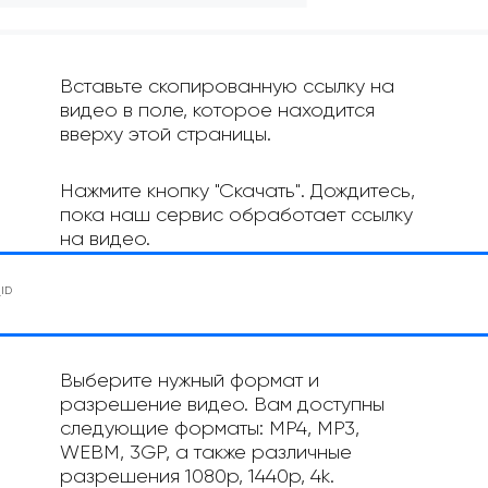
Вставьте скопированную ссылку на
видео в поле, которое находится
вверху этой страницы.
Нажмите кнопку "Скачать". Дождитесь,
пока наш сервис обработает ссылку
на видео.
Выберите нужный формат и
разрешение видео. Вам доступны
следующие форматы: MP4, MP3,
WEBM, 3GP, а также различные
разрешения 1080p, 1440p, 4k.