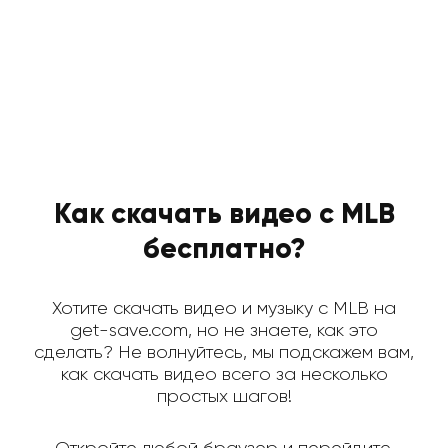
Как скачать видео с MLB
бесплатно?
Хотите скачать видео и музыку с MLB на
get-save.com, но не знаете, как это
сделать? Не волнуйтесь, мы подскажем вам,
как скачать видео всего за несколько
простых шагов!