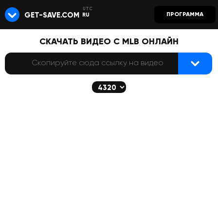
GET-SAVE.COM
ПРОГРАММА
RU
СКАЧАТЬ ВИДЕО С MLB ОНЛАЙН