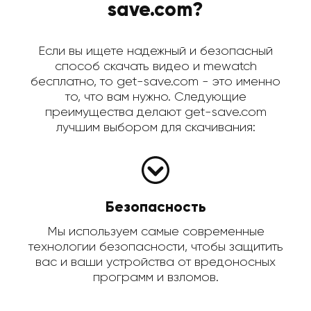
save.com?
Если вы ищете надежный и безопасный
способ скачать видео и mewatch
бесплатно, то get-save.com - это именно
то, что вам нужно. Следующие
преимущества делают get-save.com
лучшим выбором для скачивания:
Безопасность
Мы используем самые современные
технологии безопасности, чтобы защитить
вас и ваши устройства от вредоносных
программ и взломов.