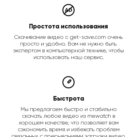
Простота использования
Скачивание видео с get-save.com очень
просто и удобно. Вам не нужно быть
экспертом в компьютерной технике, чтобы
использовать наш сервис.
Быстрота
Мы предлагаем быстро и стабильно
скачать любое видео из mewatch в
хорошем качестве, что позволяет вам
сэкономить время и избежать проблем
связанных с прерываниями загрузки видео.