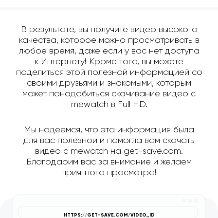
В результате, вы получите видео высокого
качества, которое можно просматривать в
любое время, даже если у вас нет доступа
к Интернету! Кроме того, вы можете
поделиться этой полезной информацией со
своими друзьями и знакомыми, которым
может понадобиться скачивание видео с
mewatch в Full HD.
Мы надеемся, что эта информация была
для вас полезной и помогла вам скачать
видео с mewatch на get-save.com.
Благодарим вас за внимание и желаем
приятного просмотра!