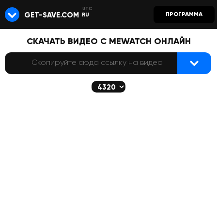
GET-SAVE.COM
ПРОГРАММА
RU
СКАЧАТЬ ВИДЕО С MEWATCH ОНЛАЙН