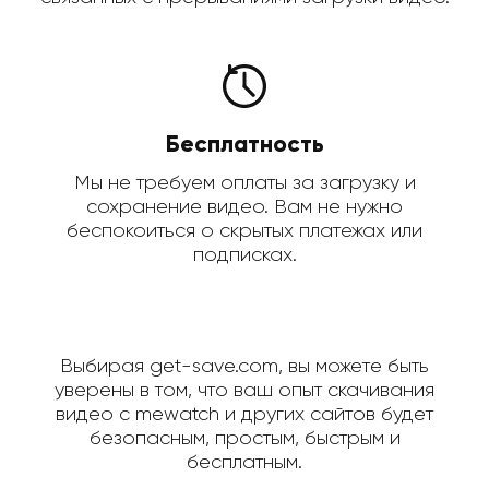
Бесплатность
Мы не требуем оплаты за загрузку и
сохранение видео. Вам не нужно
беспокоиться о скрытых платежах или
подписках.
Выбирая get-save.com, вы можете быть
уверены в том, что ваш опыт скачивания
видео с mewatch и других сайтов будет
безопасным, простым, быстрым и
бесплатным.