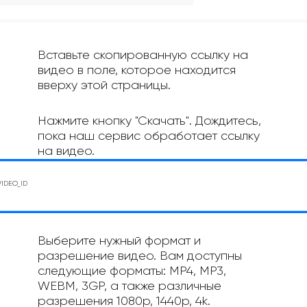
Вставьте скопированную ссылку на
видео в поле, которое находится
вверху этой страницы.
Нажмите кнопку "Скачать". Дождитесь,
пока наш сервис обработает ссылку
на видео.
Выберите нужный формат и
разрешение видео. Вам доступны
следующие форматы: MP4, MP3,
WEBM, 3GP, а также различные
разрешения 1080p, 1440p, 4k.