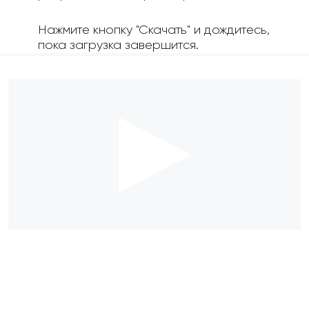
Нажмите кнопку "Скачать" и дождитесь,
пока загрузка завершится.