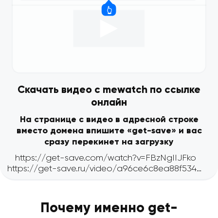
Скачать видео с mewatch по ссылке
онлайн
На странице с видео в адресной строке
вместо домена впишите «get-save» и вас
сразу перекинет на загрузку
Почему именно get-