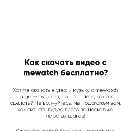
Как скачать видео с
mewatch бесплатно?
Хотите скачать видео и музыку с mewatch
на get-save.com, но не знаете, как это
сделать? Не волнуйтесь, мы подскажем вам,
как скачать видео всего за несколько
простых шагов!