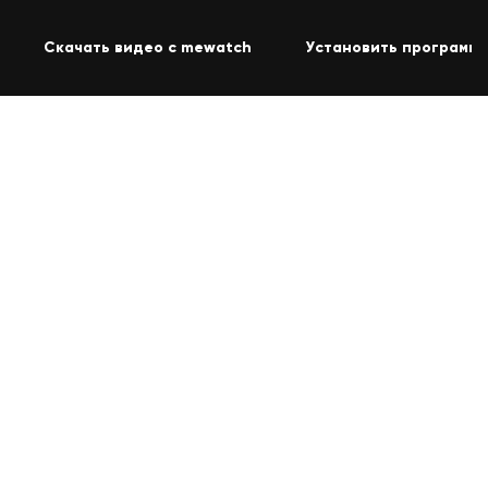
Скачать видео с mewatch
Установить программу