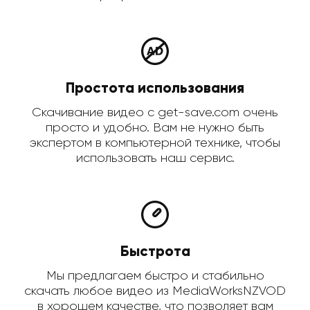
Простота использования
Скачивание видео с get-save.com очень
просто и удобно. Вам не нужно быть
экспертом в компьютерной технике, чтобы
использовать наш сервис.
Быстрота
Мы предлагаем быстро и стабильно
скачать любое видео из MediaWorksNZVOD
в хорошем качестве, что позволяет вам