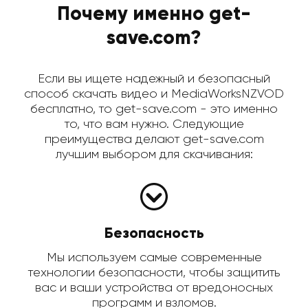
Почему именно get-
save.com?
Если вы ищете надежный и безопасный
способ скачать видео и MediaWorksNZVOD
бесплатно, то get-save.com - это именно
то, что вам нужно. Следующие
преимущества делают get-save.com
лучшим выбором для скачивания:
Безопасность
Мы используем самые современные
технологии безопасности, чтобы защитить
вас и ваши устройства от вредоносных
программ и взломов.