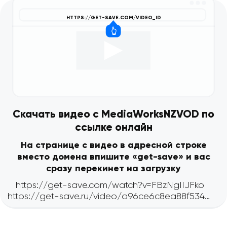
Скачать видео с MediaWorksNZVOD по
ссылке онлайн
На странице с видео в адресной строке
вместо домена впишите «get-save» и вас
сразу перекинет на загрузку