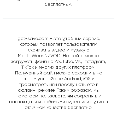
бесплатным.
get-save.com - это удобный сервис,
который позволяет пользователям
скачивать видео и музыку с
MediaWorksNZVOD. На сайте можно
загружать файлы с YouTube, VK, Instagram,
TikTok и многих других платформ.
Полученный файл можно сохранить на
своем устройстве Android, iOS и
просмотреть или прослушать его в
офлайн-режиме. Таким образом, мы
помогаем пользователям сохранять и
наслаждаться любимыми видео или аудио в
отличном качестве бесплатно.