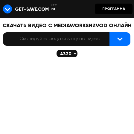
GET-SAVE.COM
ПРОГРАММА
RU
СКАЧАТЬ ВИДЕО С MEDIAWORKSNZVOD ОНЛАЙН