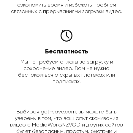
сэкономить время и избежать проблем
связанных с прерываниями загрузки видео.
Бесплатность
Мы не требуем оплаты за загрузку и
сохранение видео. Вам не нужно
беспокоиться о скрытых платежах или
подписках.
Выбирая get-save.com, вы можете быть
уверены в том, что ваш опыт скачивания
видео с MediaWorksNZVOD и других сайтов
будет безопасным, простым, быстрым и