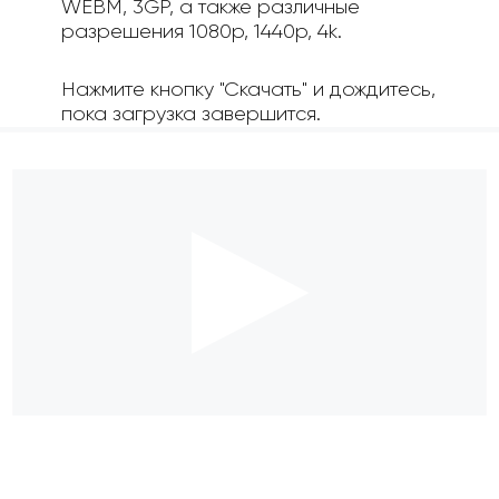
WEBM, 3GP, а также различные
разрешения 1080p, 1440p, 4k.
Нажмите кнопку "Скачать" и дождитесь,
пока загрузка завершится.