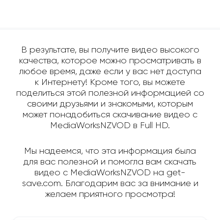
В результате, вы получите видео высокого
качества, которое можно просматривать в
любое время, даже если у вас нет доступа
к Интернету! Кроме того, вы можете
поделиться этой полезной информацией со
своими друзьями и знакомыми, которым
может понадобиться скачивание видео с
MediaWorksNZVOD в Full HD.
Мы надеемся, что эта информация была
для вас полезной и помогла вам скачать
видео с MediaWorksNZVOD на get-
save.com. Благодарим вас за внимание и
желаем приятного просмотра!