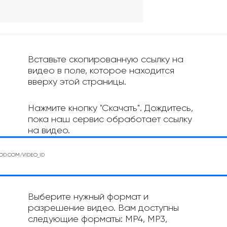
Вставьте скопированную ссылку на
видео в поле, которое находится
вверху этой страницы.
Нажмите кнопку "Скачать". Дождитесь,
пока наш сервис обработает ссылку
на видео.
Выберите нужный формат и
разрешение видео. Вам доступны
следующие форматы: MP4, MP3,