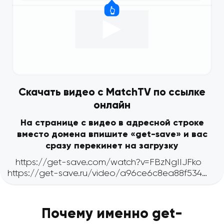
Скачать видео с MatchTV по ссылке
онлайн
На странице с видео в адресной строке
вместо домена впишите «get-save» и вас
сразу перекинет на загрузку
Почему именно get-