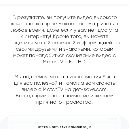
В результате, вы получите видео высокого
качества, которое можно просматривать в
любое время, даже если у вас нет доступа
к Интернету! Кроме того, вы можете
поделиться этой полезной информацией со
своими друзьями и знакомыми, которым
может понадобиться скачивание видео с
MatchTV в Full HD.
Мы надеемся, что эта информация была
для вас полезной и помогла вам скачать
видео с MatchTV на get-save.com.
Благодарим вас за внимание и желаем
приятного просмотра!