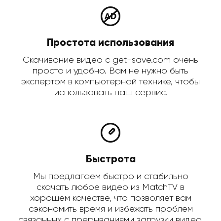
Простота использования
Скачивание видео с get-save.com очень
просто и удобно. Вам не нужно быть
экспертом в компьютерной технике, чтобы
использовать наш сервис.
Быстрота
Мы предлагаем быстро и стабильно
скачать любое видео из MatchTV в
хорошем качестве, что позволяет вам
сэкономить время и избежать проблем
связанных с прерываниями загрузки видео.