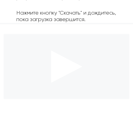
Нажмите кнопку "Скачать" и дождитесь,
пока загрузка завершится.