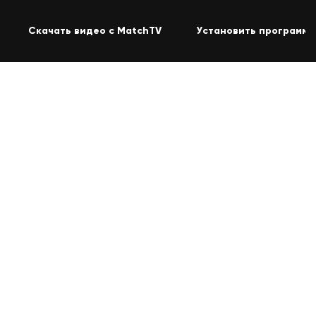
Скачать видео с MatchTV
Установить программу