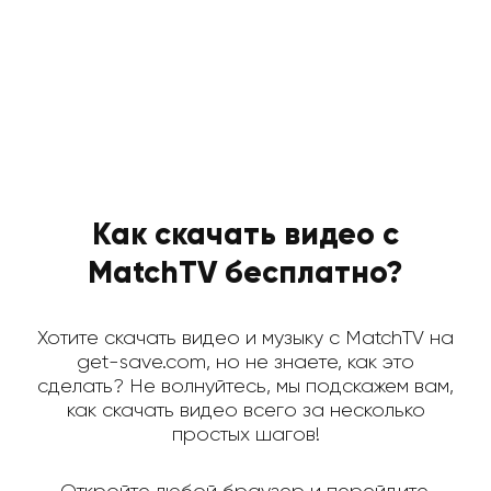
Как скачать видео с
MatchTV бесплатно?
Хотите скачать видео и музыку с MatchTV на
get-save.com, но не знаете, как это
сделать? Не волнуйтесь, мы подскажем вам,
как скачать видео всего за несколько
простых шагов!