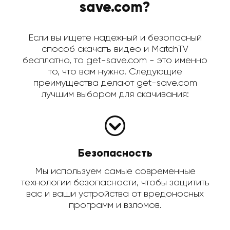
save.com?
Если вы ищете надежный и безопасный
способ скачать видео и MatchTV
бесплатно, то get-save.com - это именно
то, что вам нужно. Следующие
преимущества делают get-save.com
лучшим выбором для скачивания:
Безопасность
Мы используем самые современные
технологии безопасности, чтобы защитить
вас и ваши устройства от вредоносных
программ и взломов.