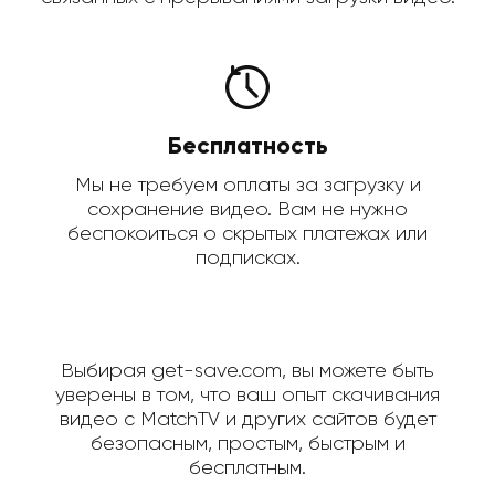
Бесплатность
Мы не требуем оплаты за загрузку и
сохранение видео. Вам не нужно
беспокоиться о скрытых платежах или
подписках.
Выбирая get-save.com, вы можете быть
уверены в том, что ваш опыт скачивания
видео с MatchTV и других сайтов будет
безопасным, простым, быстрым и
бесплатным.