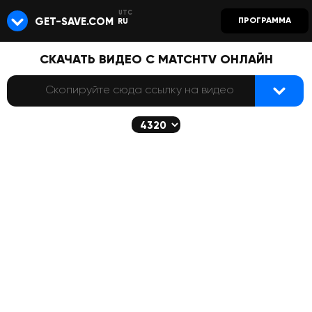
GET-SAVE.COM
ПРОГРАММА
RU
СКАЧАТЬ ВИДЕО С MATCHTV ОНЛАЙН