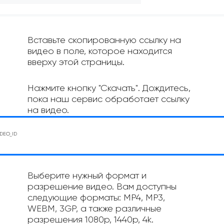
Вставьте скопированную ссылку на
видео в поле, которое находится
вверху этой страницы.
Нажмите кнопку "Скачать". Дождитесь,
пока наш сервис обработает ссылку
на видео.
Выберите нужный формат и
разрешение видео. Вам доступны
следующие форматы: MP4, MP3,
WEBM, 3GP, а также различные
разрешения 1080p, 1440p, 4k.