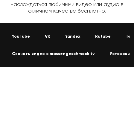
наслаждаться любимыми видео или аудио в
отличном качестве бесплатно.
YouTube
VK
Yandex
Rutube
Tel
Скачать видео с massengeschmack.tv
Установит