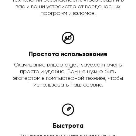
технологии безопасности, чтобы защитить
вас и ваши устройства от вредоносных
программ и взломов.
Простота использования
Скачивание видео с get-save.com очень
просто и удобно. Вам не нужно быть
экспертом в компьютерной технике, чтобы
использовать наш сервис.
Быстрота