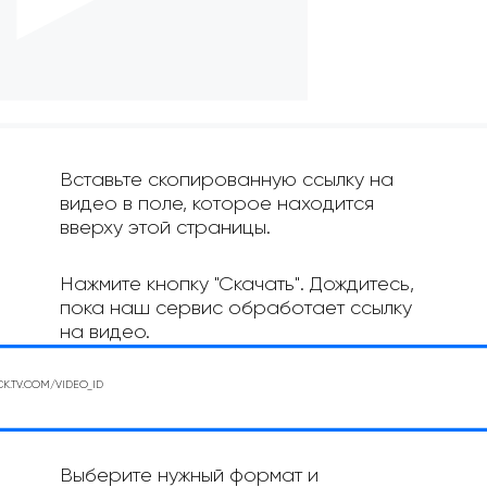
Вставьте скопированную ссылку на
видео в поле, которое находится
вверху этой страницы.
Нажмите кнопку "Скачать". Дождитесь,
пока наш сервис обработает ссылку
на видео.
Выберите нужный формат и