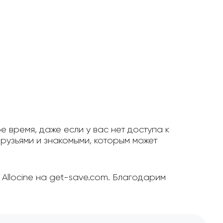
е время, даже если у вас нет доступа к
рузьями и знакомыми, которым может
.
Allocine на get-save.com. Благодарим