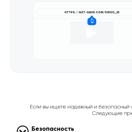
Если вы ищете надежный и безопасный сп
Следующие пре
Безопасность