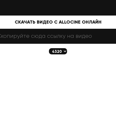
СКАЧАТЬ ВИДЕО С ALLOCINE ОНЛАЙН