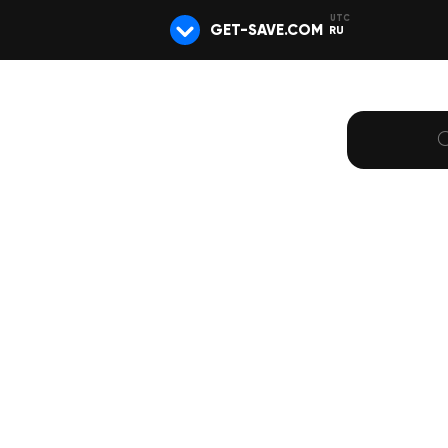
GET-SAVE.COM
RU