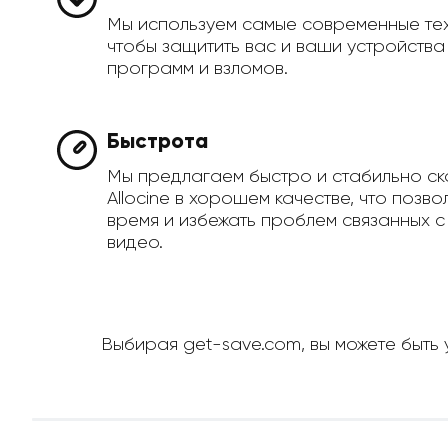
Мы используем самые современные те
чтобы защитить вас и ваши устройств
программ и взломов.
Быстрота
Мы предлагаем быстро и стабильно ск
Allocine в хорошем качестве, что позв
время и избежать проблем связанных с
видео.
Выбирая get-save.com, вы можете быть у