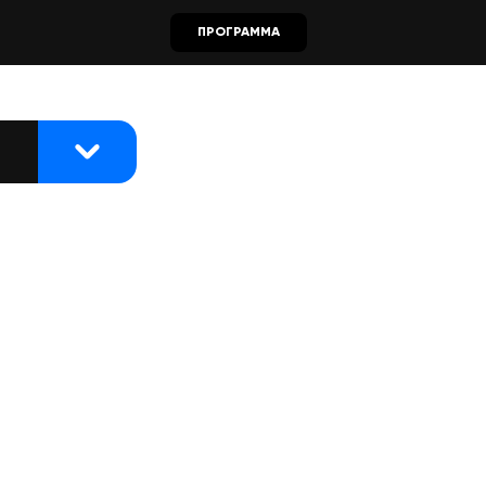
ПРОГРАММА