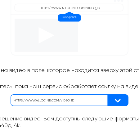
на видео в поле, которое находится вверху этой с
итесь, пока наш сервис обработает ссылку на виде
ешение видео. Вам доступны следующие форматы: 
40p, 4k.