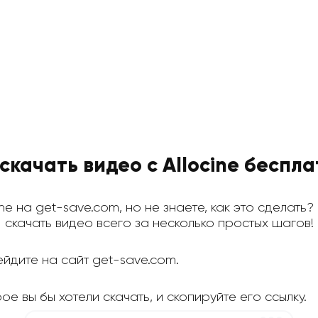
скачать видео с Allocine беспл
ine на get-save.com, но не знаете, как это сделать
скачать видео всего за несколько простых шагов!
йдите на сайт get-save.com.
рое вы бы хотели скачать, и скопируйте его ссылку.