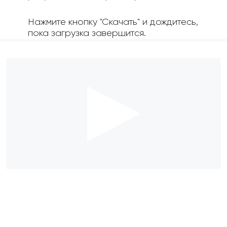
Нажмите кнопку "Скачать" и дождитесь,
пока загрузка завершится.