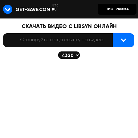
GET-SAVE.COM
ПРОГРАММА
RU
СКАЧАТЬ ВИДЕО С LIBSYN ОНЛАЙН