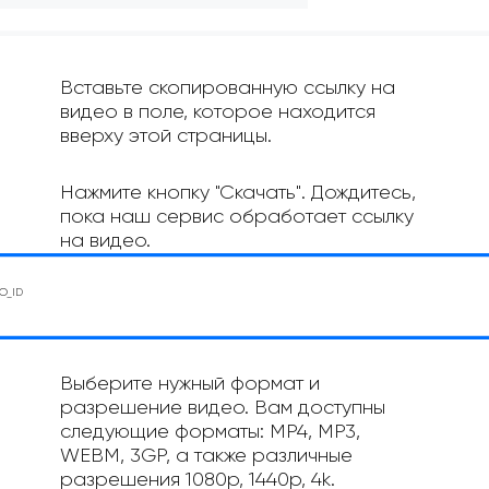
Вставьте скопированную ссылку на
видео в поле, которое находится
вверху этой страницы.
Нажмите кнопку "Скачать". Дождитесь,
пока наш сервис обработает ссылку
на видео.
Выберите нужный формат и
разрешение видео. Вам доступны
следующие форматы: MP4, MP3,
WEBM, 3GP, а также различные
разрешения 1080p, 1440p, 4k.