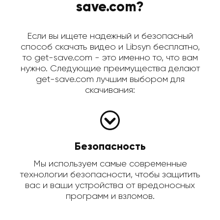
save.com?
Если вы ищете надежный и безопасный
способ скачать видео и Libsyn бесплатно,
то get-save.com - это именно то, что вам
нужно. Следующие преимущества делают
get-save.com лучшим выбором для
скачивания:
Безопасность
Мы используем самые современные
технологии безопасности, чтобы защитить
вас и ваши устройства от вредоносных
программ и взломов.