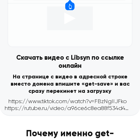
Скачать видео с Libsyn по ссылке
онлайн
На странице с видео в адресной строке
вместо домена впишите «get-save» и вас
сразу перекинет на загрузку
Почему именно get-