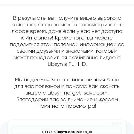
В результате, вы получите видео высокого
качества, которое можно просматривать в
любое время, даже если у вас нет доступа
к Интернету! Кроме того, вы можете
поделиться этой полезной информацией со
своими друзьями и знакомыми, которым
может понадобиться скачивание видео с
Libsyn в Full HD.
Мы надеемся, что эта информация была
для вас полезной и помогла вам скачать
видео с Libsyn на get-save.com.
Благодарим вас за внимание и желаем
приятного просмотра!