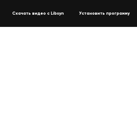
Скачать видео с Libsyn
Установить программу