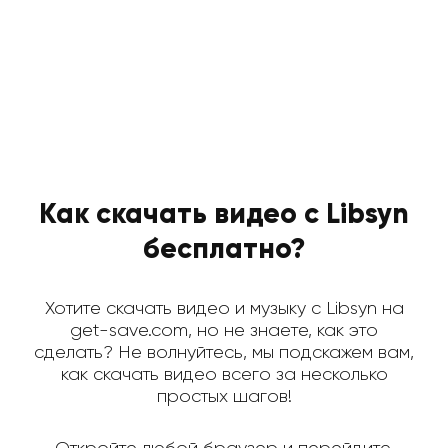
Как скачать видео с Libsyn
бесплатно?
Хотите скачать видео и музыку с Libsyn на
get-save.com, но не знаете, как это
сделать? Не волнуйтесь, мы подскажем вам,
как скачать видео всего за несколько
простых шагов!