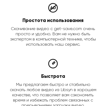
Простота использования
Скачивание видео с get-save.com очень
просто и удобно. Вам не нужно быть
экспертом в компьютерной технике, чтобы
использовать наш сервис.
Быстрота
Мы предлагаем быстро и стабильно
скачать любое видео из Libsyn в хорошем
качестве, что позволяет вам сэкономить
время и избежать проблем связанных с
прерываниями загрузки видео.