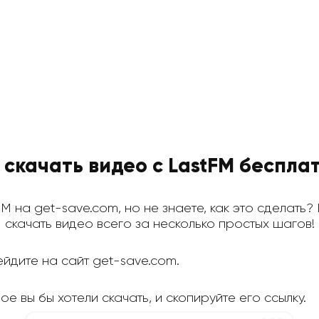
 скачать видео с LastFM беспла
FM на get-save.com, но не знаете, как это сделать?
скачать видео всего за несколько простых шагов!
йдите на сайт get-save.com.
е вы бы хотели скачать, и скопируйте его ссылку.