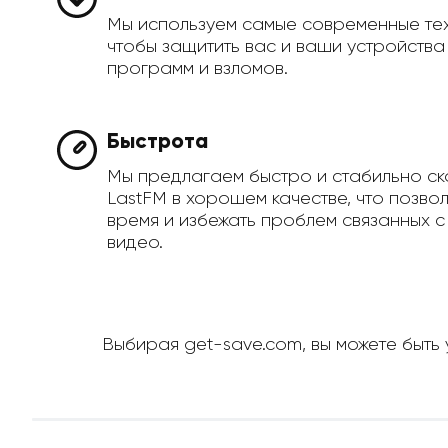
Мы используем самые современные те
чтобы защитить вас и ваши устройств
программ и взломов.
Быстрота
Мы предлагаем быстро и стабильно ск
LastFM в хорошем качестве, что позво
время и избежать проблем связанных с
видео.
Выбирая get-save.com, вы можете быть 