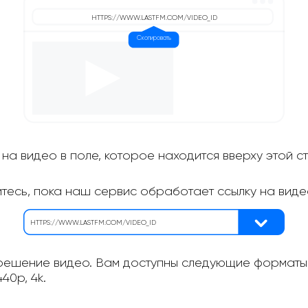
на видео в поле, которое находится вверху этой с
итесь, пока наш сервис обработает ссылку на виде
ешение видео. Вам доступны следующие форматы: 
40p, 4k.