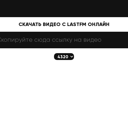
СКАЧАТЬ ВИДЕО С LASTFM ОНЛАЙН