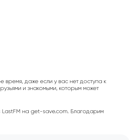
е время, даже если у вас нет доступа к
рузьями и знакомыми, которым может
с LastFM на get-save.com. Благодарим