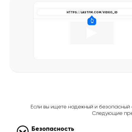
Если вы ищете надежный и безопасный с
Следующие пре
Безопасность