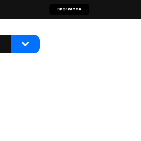
ПРОГРАММА