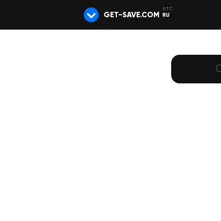
GET-SAVE.COM
RU