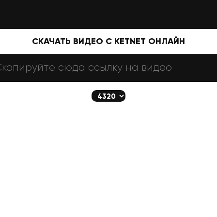
СКАЧАТЬ ВИДЕО С KETNET ОНЛАЙН