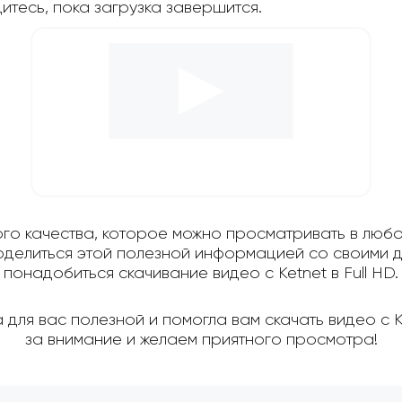
дитесь, пока загрузка завершится.
ого качества, которое можно просматривать в любо
поделиться этой полезной информацией со своими д
понадобиться скачивание видео с Ketnet в Full HD.
для вас полезной и помогла вам скачать видео с 
за внимание и желаем приятного просмотра!