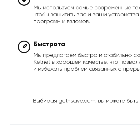
Мы используем самые современные те
чтобы защитить вас и ваши устройств
программ и взломов.
Быстрота
Мы предлагаем быстро и стабильно ск
Ketnet в хорошем качестве, что позвол
и избежать проблем связанных с преры
Выбирая get-save.com, вы можете быть 