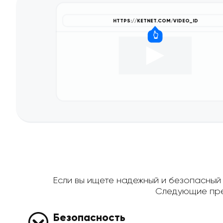
Если вы ищете надежный и безопасный с
Следующие пре
Безопасность