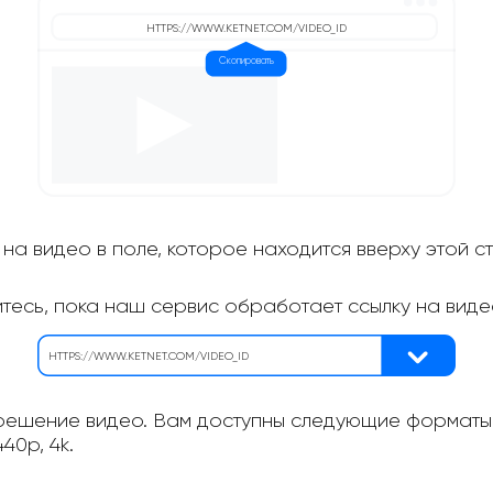
на видео в поле, которое находится вверху этой с
итесь, пока наш сервис обработает ссылку на виде
ешение видео. Вам доступны следующие форматы: 
40p, 4k.