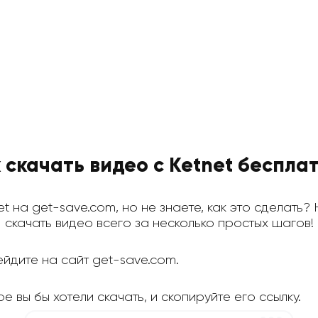
 скачать видео с Ketnet беспла
et на get-save.com, но не знаете, как это сделать?
скачать видео всего за несколько простых шагов!
йдите на сайт get-save.com.
е вы бы хотели скачать, и скопируйте его ссылку.