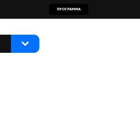
ПРОГРАММА