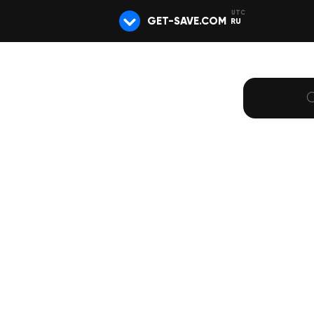
GET-SAVE.COM
RU