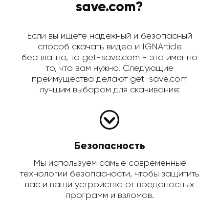
save.com?
Если вы ищете надежный и безопасный
способ скачать видео и IGNArticle
бесплатно, то get-save.com - это именно
то, что вам нужно. Следующие
преимущества делают get-save.com
лучшим выбором для скачивания:
Безопасность
Мы используем самые современные
технологии безопасности, чтобы защитить
вас и ваши устройства от вредоносных
программ и взломов.