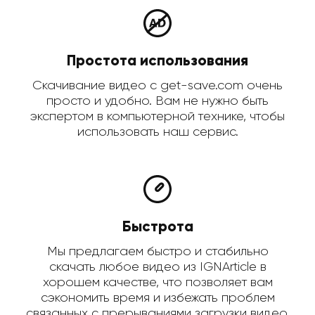
Простота использования
Скачивание видео с get-save.com очень
просто и удобно. Вам не нужно быть
экспертом в компьютерной технике, чтобы
использовать наш сервис.
Быстрота
Мы предлагаем быстро и стабильно
скачать любое видео из IGNArticle в
хорошем качестве, что позволяет вам
сэкономить время и избежать проблем
связанных с прерываниями загрузки видео.