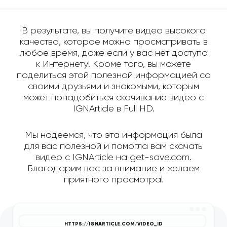
В результате, вы получите видео высокого
качества, которое можно просматривать в
любое время, даже если у вас нет доступа
к Интернету! Кроме того, вы можете
поделиться этой полезной информацией со
своими друзьями и знакомыми, которым
может понадобиться скачивание видео с
IGNArticle в Full HD.
Мы надеемся, что эта информация была
для вас полезной и помогла вам скачать
видео с IGNArticle на get-save.com.
Благодарим вас за внимание и желаем
приятного просмотра!