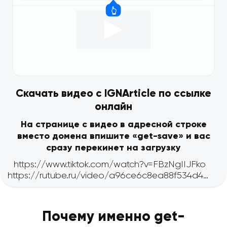
Скачать видео с IGNArticle по ссылке
онлайн
На странице с видео в адресной строке
вместо домена впишите «get-save» и вас
сразу перекинет на загрузку
Почему именно get-