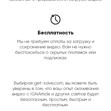
Бесплатность
Мы не требуем оплаты за загрузку и
сохранение видео. Вам не нужно
беспокоиться о скрытых платежах или
подписках.
Выбирая get-save.com, вы можете быть
уверены в том, что ваш опыт скачивания
видео с IGNArticle и других сайтов будет
безопасным, простым, быстрым и
бесплатным.