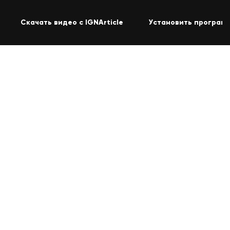
Скачать видео с IGNArticle
Установить программ