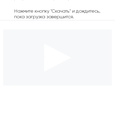
Нажмите кнопку "Скачать" и дождитесь,
пока загрузка завершится.