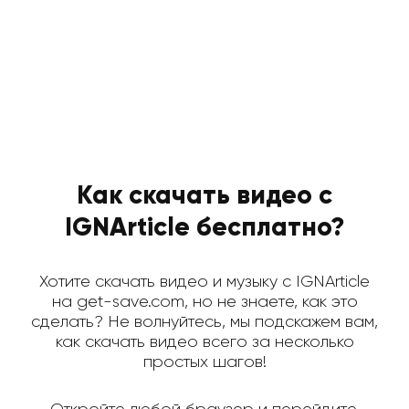
Как скачать видео с
IGNArticle бесплатно?
Хотите скачать видео и музыку с IGNArticle
на get-save.com, но не знаете, как это
сделать? Не волнуйтесь, мы подскажем вам,
как скачать видео всего за несколько
простых шагов!