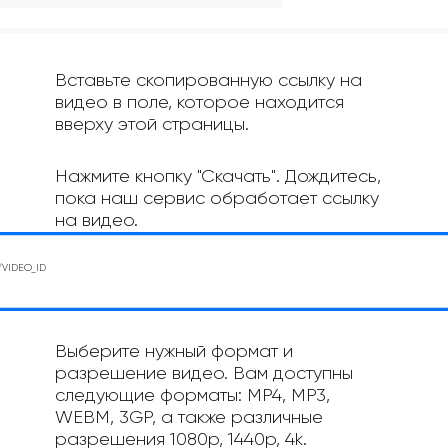
Вставьте скопированную ссылку на
видео в поле, которое находится
вверху этой страницы.
Нажмите кнопку "Скачать". Дождитесь,
пока наш сервис обработает ссылку
на видео.
Выберите нужный формат и
разрешение видео. Вам доступны
следующие форматы: MP4, MP3,
WEBM, 3GP, а также различные
разрешения 1080p, 1440p, 4k.