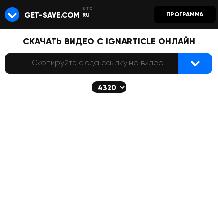
GET-SAVE.COM
ПРОГРАММА
RU
СКАЧАТЬ ВИДЕО С IGNARTICLE ОНЛАЙН