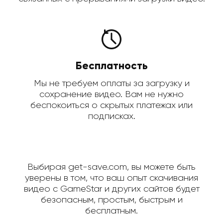
Бесплатность
Мы не требуем оплаты за загрузку и
сохранение видео. Вам не нужно
беспокоиться о скрытых платежах или
подписках.
Выбирая get-save.com, вы можете быть
уверены в том, что ваш опыт скачивания
видео с GameStar и других сайтов будет
безопасным, простым, быстрым и
бесплатным.