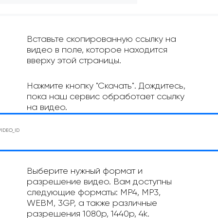
Вставьте скопированную ссылку на
видео в поле, которое находится
вверху этой страницы.
Нажмите кнопку "Скачать". Дождитесь,
пока наш сервис обработает ссылку
на видео.
Выберите нужный формат и
разрешение видео. Вам доступны
следующие форматы: MP4, MP3,
WEBM, 3GP, а также различные
разрешения 1080p, 1440p, 4k.