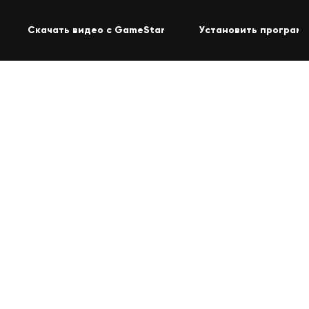
Скачать видео с GameStar
Установить программ