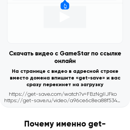
Скачать видео с GameStar по ссылке
онлайн
На странице с видео в адресной строке
вместо домена впишите «get-save» и вас
сразу перекинет на загрузку
Почему именно get-