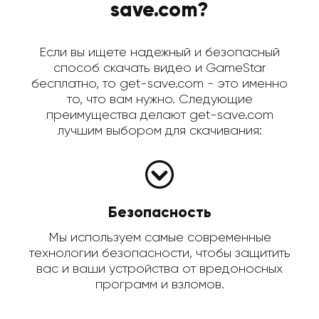
save.com?
Если вы ищете надежный и безопасный
способ скачать видео и GameStar
бесплатно, то get-save.com - это именно
то, что вам нужно. Следующие
преимущества делают get-save.com
лучшим выбором для скачивания:
Безопасность
Мы используем самые современные
технологии безопасности, чтобы защитить
вас и ваши устройства от вредоносных
программ и взломов.