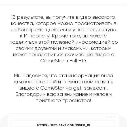
В результате, вы получите видео высокого
качества, которое можно просматривать в
любое время, даже если у вас нет доступа
к Интернету! Кроме того, вы можете
поделиться этой полезной информацией со
своими друзьями и знакомыми, которым
может понадобиться скачивание видео с
GameStar в Full HD.
Мы надеемся, что эта информация была
для вас полезной и помогла вам скачать
видео с GameStar на get-save.com.
Благодарим вас за внимание и желаем
приятного просмотра!