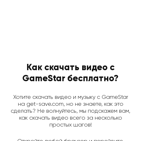
Как скачать видео с
GameStar бесплатно?
Хотите скачать видео и музыку с GameStar
на get-save.com, но не знаете, как это
сделать? Не волнуйтесь, мы подскажем вам,
как скачать видео всего за несколько
простых шагов!