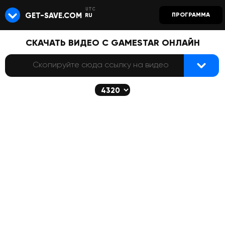
GET-SAVE.COM
ПРОГРАММА
RU
СКАЧАТЬ ВИДЕО С GAMESTAR ОНЛАЙН