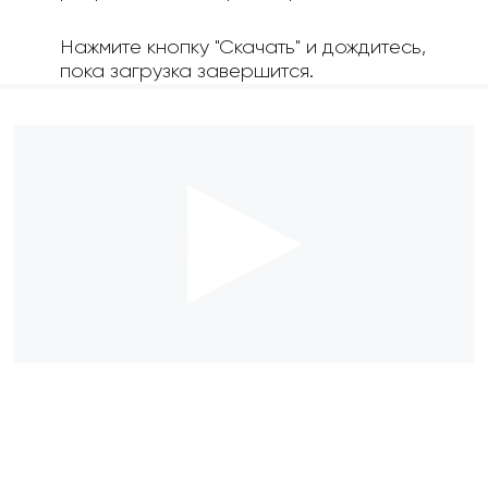
Нажмите кнопку "Скачать" и дождитесь,
пока загрузка завершится.