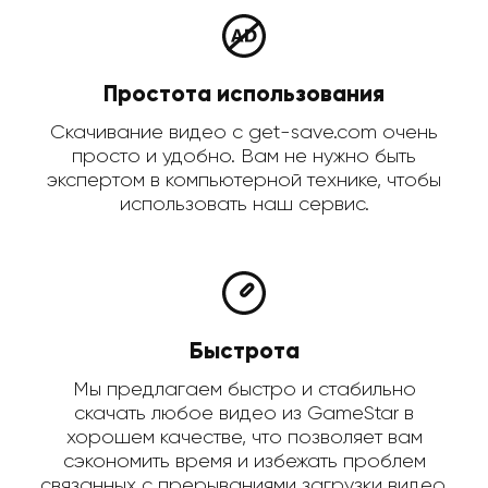
Простота использования
Скачивание видео с get-save.com очень
просто и удобно. Вам не нужно быть
экспертом в компьютерной технике, чтобы
использовать наш сервис.
Быстрота
Мы предлагаем быстро и стабильно
скачать любое видео из GameStar в
хорошем качестве, что позволяет вам
сэкономить время и избежать проблем
связанных с прерываниями загрузки видео.