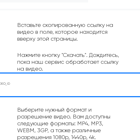
Вставьте скопированную ссылку на
видео в поле, которое находится
вверху этой страницы.
Нажмите кнопку "Скачать". Дождитесь,
пока наш сервис обработает ссылку
на видео.
Выберите нужный формат и
разрешение видео. Вам доступны
следующие форматы: MP4, MP3,
WEBM, 3GP, а также различные
разрешения 1080p, 1440p, 4k.