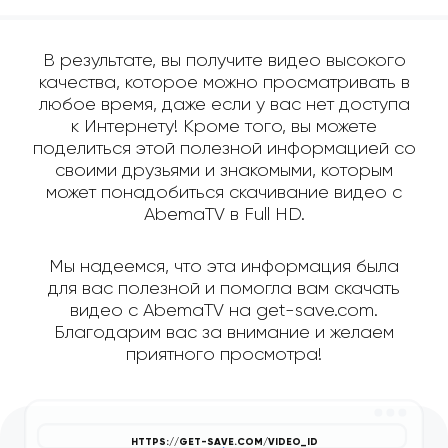
В результате, вы получите видео высокого
качества, которое можно просматривать в
любое время, даже если у вас нет доступа
к Интернету! Кроме того, вы можете
поделиться этой полезной информацией со
своими друзьями и знакомыми, которым
может понадобиться скачивание видео с
AbemaTV в Full HD.
Мы надеемся, что эта информация была
для вас полезной и помогла вам скачать
видео с AbemaTV на get-save.com.
Благодарим вас за внимание и желаем
приятного просмотра!