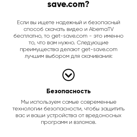
save.com?
Если вы ищете надежный и безопасный
способ скачать видео и AbemaTV
бесплатно, то get-save.com - это именно
то, что вам нужно. Следующие
преимущества делают get-save.com
лучшим выбором для скачивания:
Безопасность
Мы используем самые современные
технологии безопасности, чтобы защитить
вас и ваши устройства от вредоносных
программ и взломов.