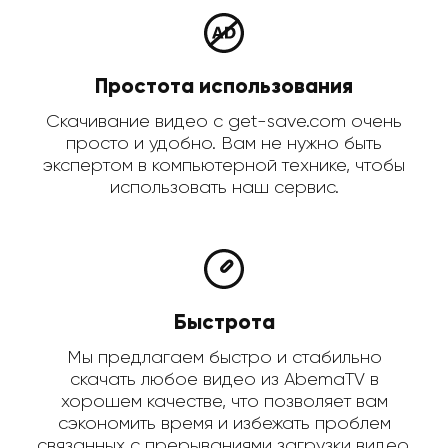
Простота использования
Скачивание видео с get-save.com очень
просто и удобно. Вам не нужно быть
экспертом в компьютерной технике, чтобы
использовать наш сервис.
Быстрота
Мы предлагаем быстро и стабильно
скачать любое видео из AbemaTV в
хорошем качестве, что позволяет вам
сэкономить время и избежать проблем
связанных с прерываниями загрузки видео.