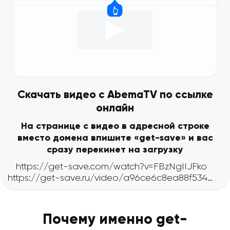
Скачать видео с AbemaTV по ссылке
онлайн
На странице с видео в адресной строке
вместо домена впишите «get-save» и вас
сразу перекинет на загрузку
Почему именно get-