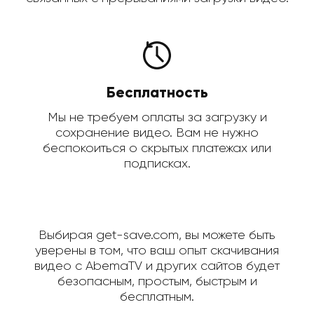
Бесплатность
Мы не требуем оплаты за загрузку и
сохранение видео. Вам не нужно
беспокоиться о скрытых платежах или
подписках.
Выбирая get-save.com, вы можете быть
уверены в том, что ваш опыт скачивания
видео с AbemaTV и других сайтов будет
безопасным, простым, быстрым и
бесплатным.