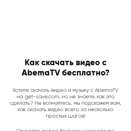
Как скачать видео с
AbemaTV бесплатно?
Хотите скачать видео и музыку с AbemaTV
на get-save.com, но не знаете, как это
сделать? Не волнуйтесь, мы подскажем вам,
как скачать видео всего за несколько
простых шагов!