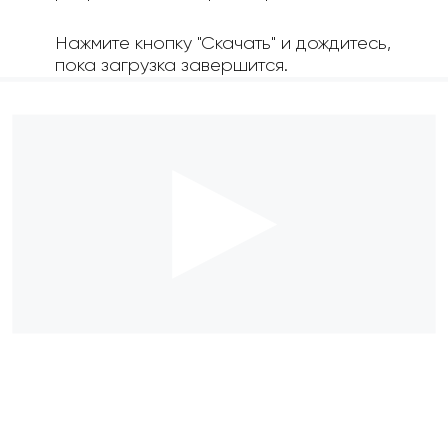
Нажмите кнопку "Скачать" и дождитесь,
пока загрузка завершится.