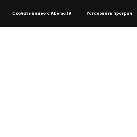
Скачать видео с AbemaTV
Установить программу