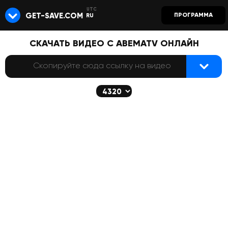
GET-SAVE.COM
ПРОГРАММА
RU
СКАЧАТЬ ВИДЕО С ABEMATV ОНЛАЙН