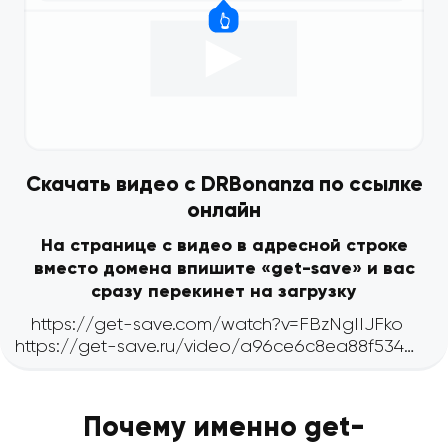
Скачать видео с DRBonanza по ссылке
онлайн
На странице с видео в адресной строке
вместо домена впишите «get-save» и вас
сразу перекинет на загрузку
Почему именно get-