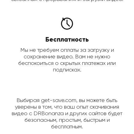
Бесплатность
Мы не требуем оплаты за загрузку и
сохранение видео. Вам не нужно
беспокоиться о скрытых платежах или
подписках.
Выбирая get-save.com, вы можете быть
уверены в том, что ваш опыт скачивания
видео с DRBonanza и других сайтов будет
безопасным, простым, быстрым и
бесплатным.