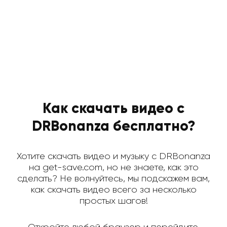
Как скачать видео с
DRBonanza бесплатно?
Хотите скачать видео и музыку с DRBonanza
на get-save.com, но не знаете, как это
сделать? Не волнуйтесь, мы подскажем вам,
как скачать видео всего за несколько
простых шагов!