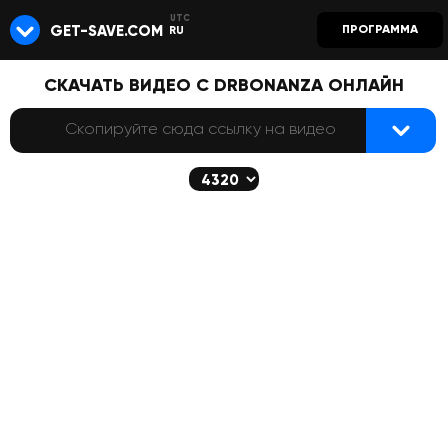
GET-SAVE.COM
ПРОГРАММА
RU
СКАЧАТЬ ВИДЕО С DRBONANZA ОНЛАЙН