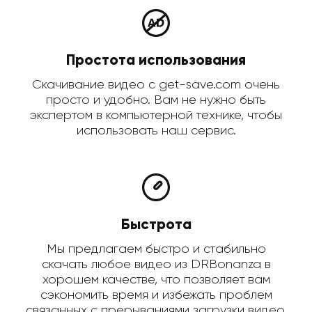
Простота использования
Скачивание видео с get-save.com очень
просто и удобно. Вам не нужно быть
экспертом в компьютерной технике, чтобы
использовать наш сервис.
Быстрота
Мы предлагаем быстро и стабильно
скачать любое видео из DRBonanza в
хорошем качестве, что позволяет вам
сэкономить время и избежать проблем
связанных с прерываниями загрузки видео.