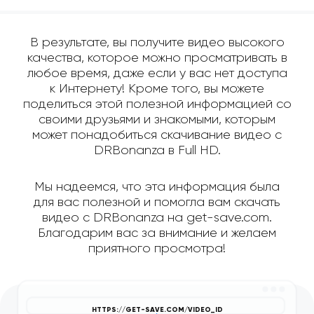
В результате, вы получите видео высокого
качества, которое можно просматривать в
любое время, даже если у вас нет доступа
к Интернету! Кроме того, вы можете
поделиться этой полезной информацией со
своими друзьями и знакомыми, которым
может понадобиться скачивание видео с
DRBonanza в Full HD.
Мы надеемся, что эта информация была
для вас полезной и помогла вам скачать
видео с DRBonanza на get-save.com.
Благодарим вас за внимание и желаем
приятного просмотра!