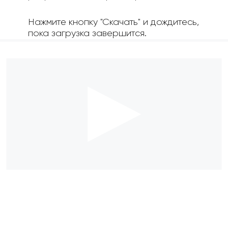
Нажмите кнопку "Скачать" и дождитесь,
пока загрузка завершится.