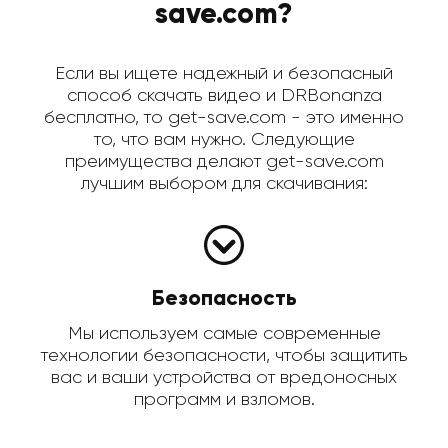
save.com?
Если вы ищете надежный и безопасный
способ скачать видео и DRBonanza
бесплатно, то get-save.com - это именно
то, что вам нужно. Следующие
преимущества делают get-save.com
лучшим выбором для скачивания:
Безопасность
Мы используем самые современные
технологии безопасности, чтобы защитить
вас и ваши устройства от вредоносных
программ и взломов.