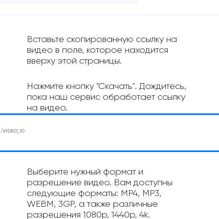
Вставьте скопированную ссылку на
видео в поле, которое находится
вверху этой страницы.
Нажмите кнопку "Скачать". Дождитесь,
пока наш сервис обработает ссылку
на видео.
Выберите нужный формат и
разрешение видео. Вам доступны
следующие форматы: MP4, MP3,
WEBM, 3GP, а также различные
разрешения 1080p, 1440p, 4k.