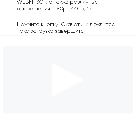
WEBM, 3GP, а также различные
разрешения 1080p, 1440p, 4k.
Нажмите кнопку "Скачать" и дождитесь,
пока загрузка завершится.