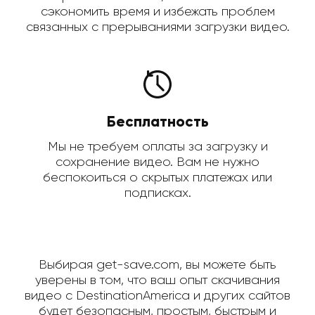
сэкономить время и избежать проблем
связанных с прерываниями загрузки видео.
Бесплатность
Мы не требуем оплаты за загрузку и
сохранение видео. Вам не нужно
беспокоиться о скрытых платежах или
подписках.
Выбирая get-save.com, вы можете быть
уверены в том, что ваш опыт скачивания
видео с DestinationAmerica и других сайтов
будет безопасным, простым, быстрым и