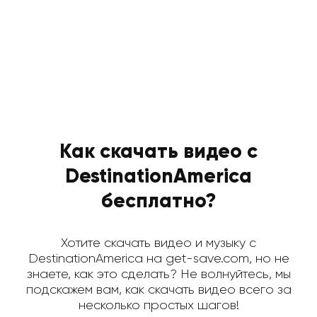
Как скачать видео с
DestinationAmerica
бесплатно?
Хотите скачать видео и музыку с
DestinationAmerica на get-save.com, но не
знаете, как это сделать? Не волнуйтесь, мы
подскажем вам, как скачать видео всего за
несколько простых шагов!