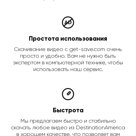
Простота использования
Скачивание видео с get-save.com очень
просто и удобно. Вам не нужно быть
экспертом в компьютерной технике, чтобы
использовать наш сервис.
Быстрота
Мы предлагаем быстро и стабильно
скачать любое видео из DestinationAmerica
в хорошем качестве, что позволяет вам