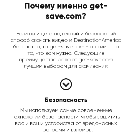
Почему именно get-
save.com?
Если вы ищете надежный и безопасный
способ скачать видео и DestinationAmerica
бесплатно, то get-save.com - это именно
то, что вам нужно. Следующие
преимущества делают get-save.com
лучшим выбором для скачивания:
Безопасность
Мы используем самые современные
технологии безопасности, чтобы защитить
вас и ваши устройства от вредоносных
программ и взломов.