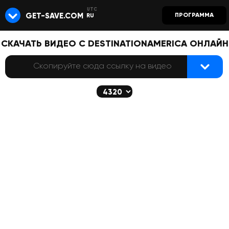
GET-SAVE.COM
ПРОГРАММА
RU
СКАЧАТЬ ВИДЕО С DESTINATIONAMERICA ОНЛАЙН