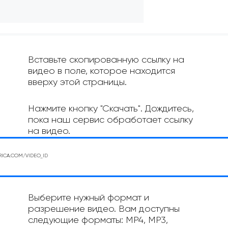
Вставьте скопированную ссылку на
видео в поле, которое находится
вверху этой страницы.
Нажмите кнопку "Скачать". Дождитесь,
пока наш сервис обработает ссылку
на видео.
Выберите нужный формат и
разрешение видео. Вам доступны
следующие форматы: MP4, MP3,