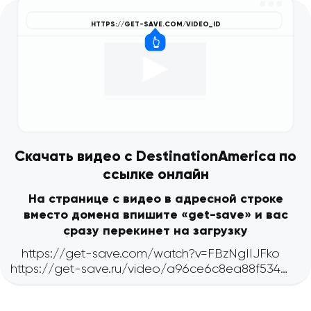
Скачать видео с DestinationAmerica по
ссылке онлайн
На странице с видео в адресной строке
вместо домена впишите «get-save» и вас
сразу перекинет на загрузку