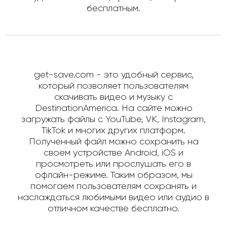
бесплатным.
get-save.com - это удобный сервис,
который позволяет пользователям
скачивать видео и музыку с
DestinationAmerica. На сайте можно
загружать файлы с YouTube, VK, Instagram,
TikTok и многих других платформ.
Полученный файл можно сохранить на
своем устройстве Android, iOS и
просмотреть или прослушать его в
офлайн-режиме. Таким образом, мы
помогаем пользователям сохранять и
наслаждаться любимыми видео или аудио в
отличном качестве бесплатно.