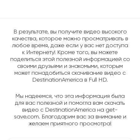
В результате, вы получите видео высокого
качества, которое можно просматривать в
любое время, даже если у вас нет доступа
к Интернету! Кроме того, вы можете
поделиться этой полезной информацией со
своими друзьями и знакомыми, которым
может понадобиться скачивание видео с
DestinationAmerica в Full HD.
Мы надеемся, что эта информация была
для вас полезной и помогла вам скачать
видео с DestinationAmerica на get-
save.com. Благодарим вас за внимание и
желаем приятного просмотра!