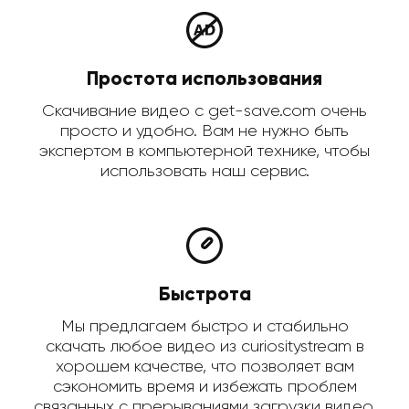
Простота использования
Скачивание видео с get-save.com очень
просто и удобно. Вам не нужно быть
экспертом в компьютерной технике, чтобы
использовать наш сервис.
Быстрота
Мы предлагаем быстро и стабильно
скачать любое видео из curiositystream в
хорошем качестве, что позволяет вам
сэкономить время и избежать проблем
связанных с прерываниями загрузки видео.