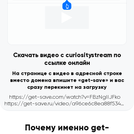
Скачать видео с curiositystream по
ссылке онлайн
На странице с видео в адресной строке
вместо домена впишите «get-save» и вас
сразу перекинет на загрузку
Почему именно get-