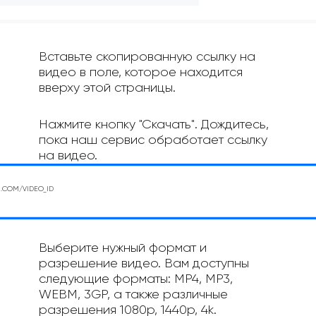
Вставьте скопированную ссылку на
видео в поле, которое находится
вверху этой страницы.
Нажмите кнопку "Скачать". Дождитесь,
пока наш сервис обработает ссылку
на видео.
Выберите нужный формат и
разрешение видео. Вам доступны
следующие форматы: MP4, MP3,
WEBM, 3GP, а также различные
разрешения 1080p, 1440p, 4k.