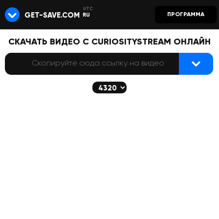
GET-SAVE.COM
ПРОГРАММА
RU
СКАЧАТЬ ВИДЕО С CURIOSITYSTREAM ОНЛАЙН