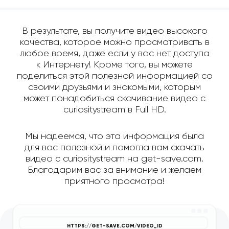
В результате, вы получите видео высокого
качества, которое можно просматривать в
любое время, даже если у вас нет доступа
к Интернету! Кроме того, вы можете
поделиться этой полезной информацией со
своими друзьями и знакомыми, которым
может понадобиться скачивание видео с
curiositystream в Full HD.
Мы надеемся, что эта информация была
для вас полезной и помогла вам скачать
видео с curiositystream на get-save.com.
Благодарим вас за внимание и желаем
приятного просмотра!