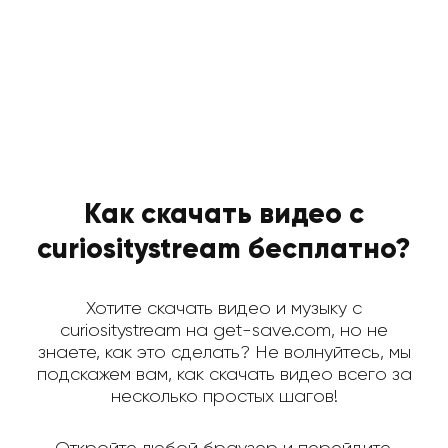
Как скачать видео с
curiositystream бесплатно?
Хотите скачать видео и музыку с
curiositystream на get-save.com, но не
знаете, как это сделать? Не волнуйтесь, мы
подскажем вам, как скачать видео всего за
несколько простых шагов!