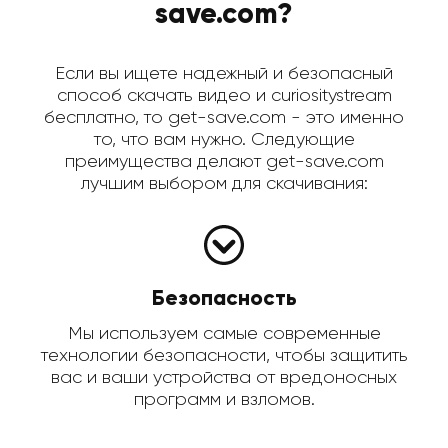
save.com?
Если вы ищете надежный и безопасный
способ скачать видео и curiositystream
бесплатно, то get-save.com - это именно
то, что вам нужно. Следующие
преимущества делают get-save.com
лучшим выбором для скачивания:
Безопасность
Мы используем самые современные
технологии безопасности, чтобы защитить
вас и ваши устройства от вредоносных
программ и взломов.