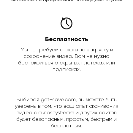
Бесплатность
Мы не требуем оплаты за загрузку и
сохранение видео. Вам не нужно
беспокоиться о скрытых платежах или
подписках.
Выбирая get-save.com, вы можете быть
уверены в том, что ваш опыт скачивания
видео с curiositystream и других сайтов
будет безопасным, простым, быстрым и
бесплатным.