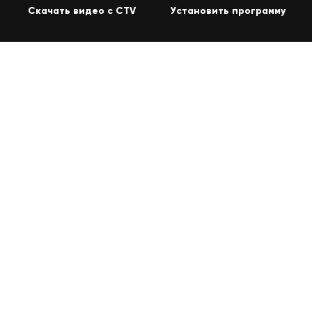
Скачать видео с CTV
Установить программу