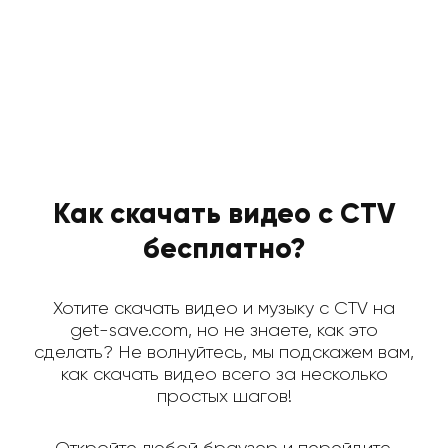
Как скачать видео с CTV
бесплатно?
Хотите скачать видео и музыку с CTV на
get-save.com, но не знаете, как это
сделать? Не волнуйтесь, мы подскажем вам,
как скачать видео всего за несколько
простых шагов!