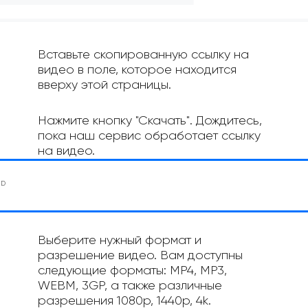
Вставьте скопированную ссылку на
видео в поле, которое находится
вверху этой страницы.
Нажмите кнопку "Скачать". Дождитесь,
пока наш сервис обработает ссылку
на видео.
Выберите нужный формат и
разрешение видео. Вам доступны
следующие форматы: MP4, MP3,
WEBM, 3GP, а также различные
разрешения 1080p, 1440p, 4k.