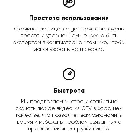
Простота использования
Скачивание видео с get-save.com очень
просто и удобно. Вам не нужно быть
экспертом в компьютерной технике, чтобы
использовать наш сервис.
Быстрота
Мы предлагаем быстро и стабильно
скачать любое видео из CTV в хорошем
качестве, что позволяет вам сэкономить
время и избежать проблем связанных с
прерываниями загрузки видео.