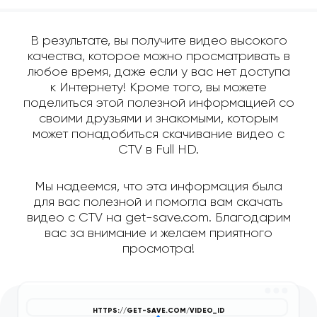
В результате, вы получите видео высокого
качества, которое можно просматривать в
любое время, даже если у вас нет доступа
к Интернету! Кроме того, вы можете
поделиться этой полезной информацией со
своими друзьями и знакомыми, которым
может понадобиться скачивание видео с
CTV в Full HD.
Мы надеемся, что эта информация была
для вас полезной и помогла вам скачать
видео с CTV на get-save.com. Благодарим
вас за внимание и желаем приятного
просмотра!