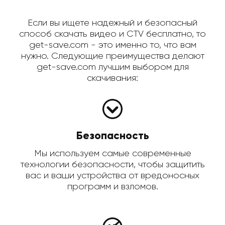
Если вы ищете надежный и безопасный
способ скачать видео и CTV бесплатно, то
get-save.com - это именно то, что вам
нужно. Следующие преимущества делают
get-save.com лучшим выбором для
скачивания:
Безопасность
Мы используем самые современные
технологии безопасности, чтобы защитить
вас и ваши устройства от вредоносных
программ и взломов.