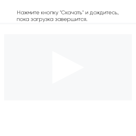
Нажмите кнопку "Скачать" и дождитесь,
пока загрузка завершится.