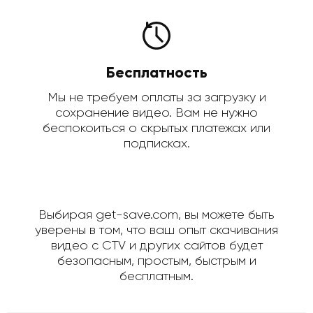
Бесплатность
Мы не требуем оплаты за загрузку и
сохранение видео. Вам не нужно
беспокоиться о скрытых платежах или
подписках.
Выбирая get-save.com, вы можете быть
уверены в том, что ваш опыт скачивания
видео с CTV и других сайтов будет
безопасным, простым, быстрым и
бесплатным.