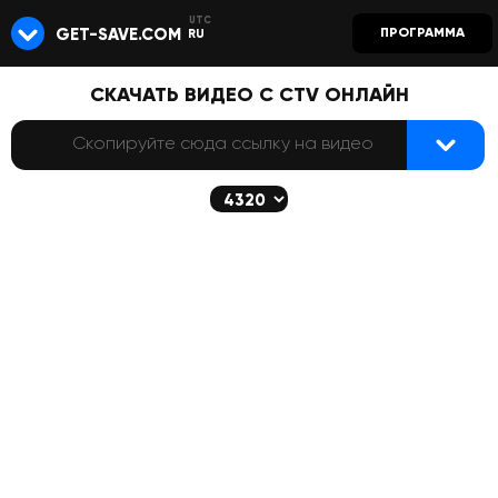
GET-SAVE.COM
ПРОГРАММА
RU
СКАЧАТЬ ВИДЕО С CTV ОНЛАЙН