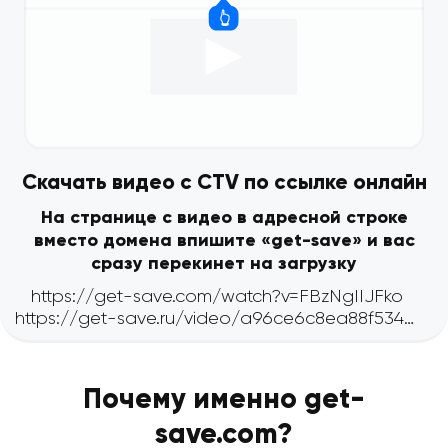
Скачать видео с CTV по ссылке онлайн
На странице с видео в адресной строке
вместо домена впишите «get-save» и вас
сразу перекинет на загрузку
Почему именно get-
save.com?