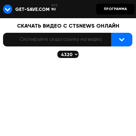
GET-SAVE.COM
ПРОГРАММА
RU
СКАЧАТЬ ВИДЕО С CTSNEWS ОНЛАЙН