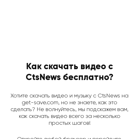
Как скачать видео с
CtsNews бесплатно?
Хотите скачать видео и музыку с CtsNews на
get-save.com, но не знаете, как это
сделать? Не волнуйтесь, мы подскажем вам,
как скачать видео всего за несколько
простых шагов!