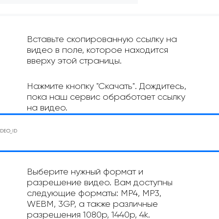
Вставьте скопированную ссылку на
видео в поле, которое находится
вверху этой страницы.
Нажмите кнопку "Скачать". Дождитесь,
пока наш сервис обработает ссылку
на видео.
Выберите нужный формат и
разрешение видео. Вам доступны
следующие форматы: MP4, MP3,
WEBM, 3GP, а также различные
разрешения 1080p, 1440p, 4k.