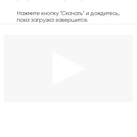
Нажмите кнопку "Скачать" и дождитесь,
пока загрузка завершится.