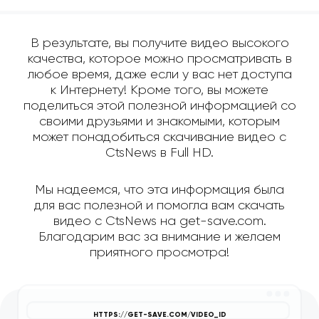
В результате, вы получите видео высокого
качества, которое можно просматривать в
любое время, даже если у вас нет доступа
к Интернету! Кроме того, вы можете
поделиться этой полезной информацией со
своими друзьями и знакомыми, которым
может понадобиться скачивание видео с
CtsNews в Full HD.
Мы надеемся, что эта информация была
для вас полезной и помогла вам скачать
видео с CtsNews на get-save.com.
Благодарим вас за внимание и желаем
приятного просмотра!