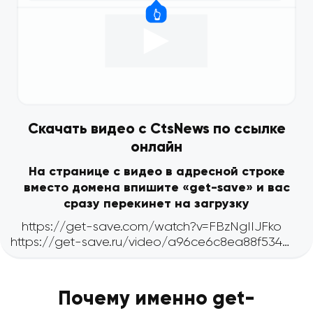
Скачать видео с CtsNews по ссылке
онлайн
На странице с видео в адресной строке
вместо домена впишите «get-save» и вас
сразу перекинет на загрузку
Почему именно get-