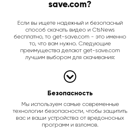
save.com?
Если вы ищете надежный и безопасный
способ скачать видео и CtsNews
бесплатно, то get-save.com - это именно
то, что вам нужно. Следующие
преимущества делают get-save.com
лучшим выбором для скачивания:
Безопасность
Мы используем самые современные
технологии безопасности, чтобы защитить
вас и ваши устройства от вредоносных
программ и взломов.