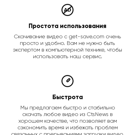
Простота использования
Скачивание видео с get-save.com очень
просто и удобно. Вам не нужно быть
экспертом в компьютерной технике, чтобы
использовать наш сервис.
Быстрота
Мы предлагаем быстро и стабильно
скачать любое видео из CtsNews в
хорошем качестве, что позволяет вам
сэкономить время и избежать проблем
связанных с прерываниями загрузки видео.