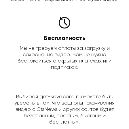
Бесплатность
Мы не требуем оплаты за загрузку и
сохранение видео. Вам не нужно
беспокоиться о скрытых платежах или
подписках.
Выбирая get-save.com, вы можете быть
уверены в том, что ваш опыт скачивания
видео с CtsNews и других сайтов будет
безопасным, простым, быстрым и
бесплатным.