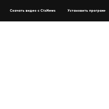
Скачать видео с CtsNews
Установить программу