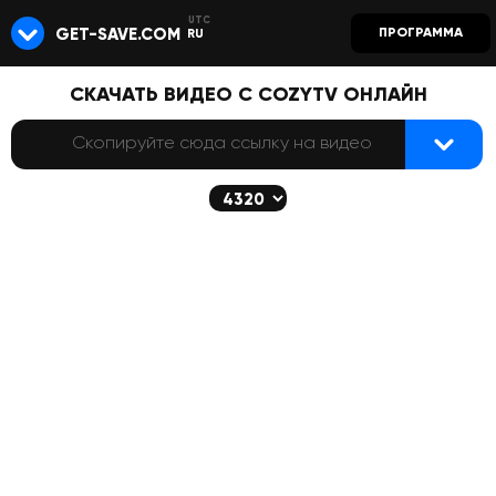
GET-SAVE.COM
ПРОГРАММА
RU
СКАЧАТЬ ВИДЕО С COZYTV ОНЛАЙН