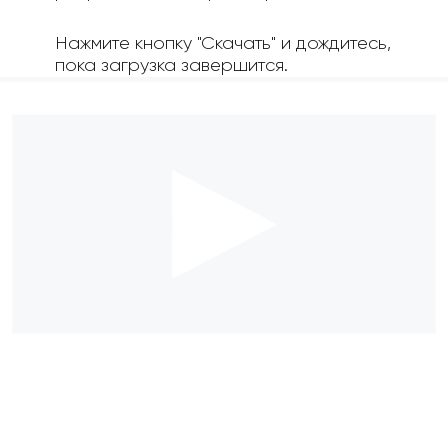
Нажмите кнопку "Скачать" и дождитесь,
пока загрузка завершится.