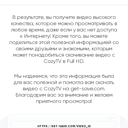
В результате, вы получите видео высокого
качества, которое можно просматривать в
любое время, даже если у вас нет доступа
к Интернету! Кроме того, вы можете
поделиться этой полезной информацией со
своими друзьями и знакомыми, которым
может понадобиться скачивание видео с
CozyTV в Full HD.
Мы надеемся, что эта информация была
для вас полезной и помогла вам скачать
видео с CozyTV на get-save.com.
Благодарим вас за внимание и желаем
приятного просмотра!