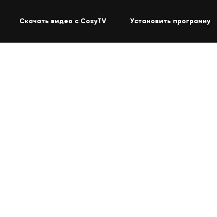
Скачать видео с CozyTV
Установить программу