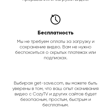
Бесплатность
Мы не требуем оплаты за загрузку и
сохранение видео. Вам не нужно
беспокоиться о скрытых платежах или
подписках.
Выбирая get-save.com, вы можете быть
уверены в том, что ваш опыт скачивания
видео с CozyTV и других сайтов будет
безопасным, простым, быстрым и
бесплатным.