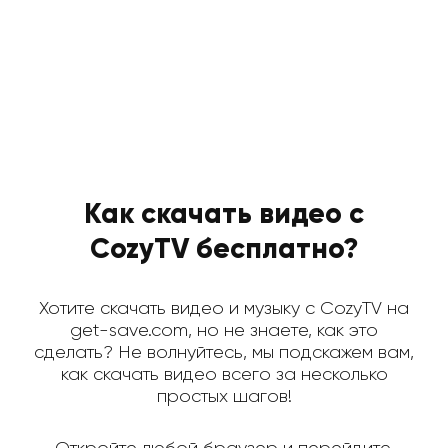
Как скачать видео с
CozyTV бесплатно?
Хотите скачать видео и музыку с CozyTV на
get-save.com, но не знаете, как это
сделать? Не волнуйтесь, мы подскажем вам,
как скачать видео всего за несколько
простых шагов!