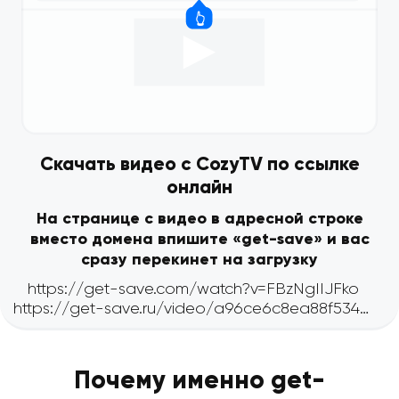
Скачать видео с CozyTV по ссылке
онлайн
На странице с видео в адресной строке
вместо домена впишите «get-save» и вас
сразу перекинет на загрузку
Почему именно get-