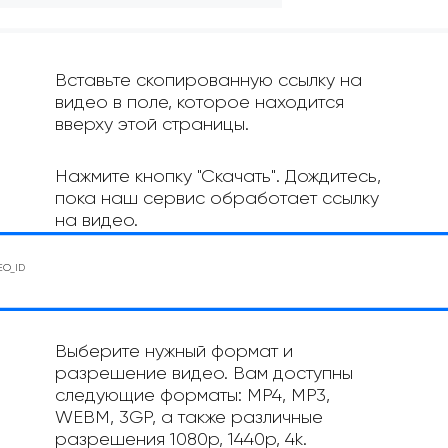
Вставьте скопированную ссылку на
видео в поле, которое находится
вверху этой страницы.
Нажмите кнопку "Скачать". Дождитесь,
пока наш сервис обработает ссылку
на видео.
Выберите нужный формат и
разрешение видео. Вам доступны
следующие форматы: MP4, MP3,
WEBM, 3GP, а также различные
разрешения 1080p, 1440p, 4k.