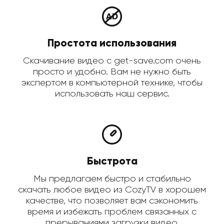
Простота использования
Скачивание видео с get-save.com очень
просто и удобно. Вам не нужно быть
экспертом в компьютерной технике, чтобы
использовать наш сервис.
Быстрота
Мы предлагаем быстро и стабильно
скачать любое видео из CozyTV в хорошем
качестве, что позволяет вам сэкономить
время и избежать проблем связанных с
прерываниями загрузки видео.