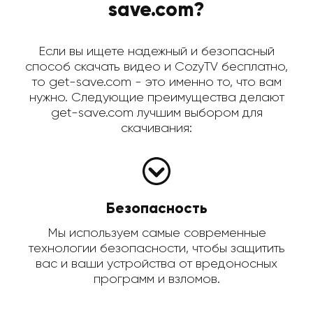
save.com?
Если вы ищете надежный и безопасный
способ скачать видео и CozyTV бесплатно,
то get-save.com - это именно то, что вам
нужно. Следующие преимущества делают
get-save.com лучшим выбором для
скачивания:
Безопасность
Мы используем самые современные
технологии безопасности, чтобы защитить
вас и ваши устройства от вредоносных
программ и взломов.