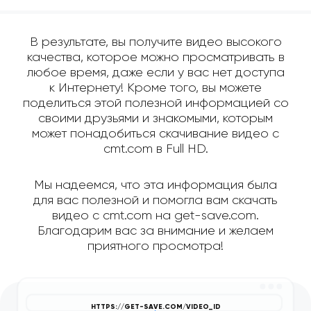
В результате, вы получите видео высокого
качества, которое можно просматривать в
любое время, даже если у вас нет доступа
к Интернету! Кроме того, вы можете
поделиться этой полезной информацией со
своими друзьями и знакомыми, которым
может понадобиться скачивание видео с
cmt.com в Full HD.
Мы надеемся, что эта информация была
для вас полезной и помогла вам скачать
видео с cmt.com на get-save.com.
Благодарим вас за внимание и желаем
приятного просмотра!