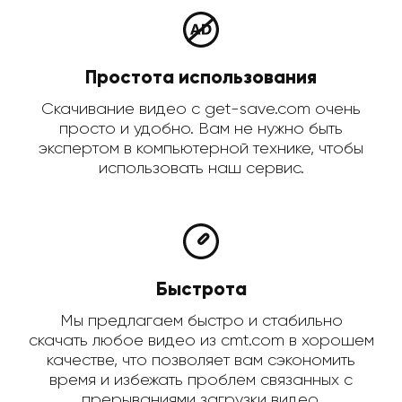
Простота использования
Скачивание видео с get-save.com очень
просто и удобно. Вам не нужно быть
экспертом в компьютерной технике, чтобы
использовать наш сервис.
Быстрота
Мы предлагаем быстро и стабильно
скачать любое видео из cmt.com в хорошем
качестве, что позволяет вам сэкономить
время и избежать проблем связанных с
прерываниями загрузки видео.