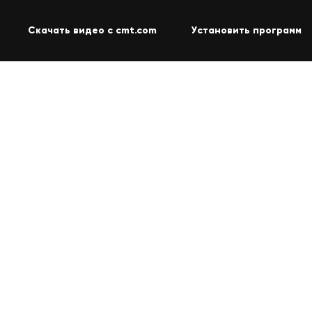
Скачать видео с cmt.com
Установить программу