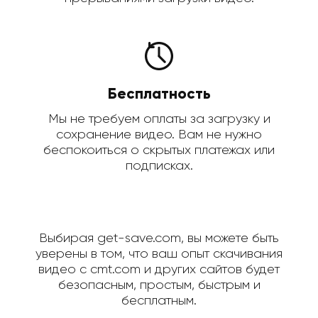
Бесплатность
Мы не требуем оплаты за загрузку и
сохранение видео. Вам не нужно
беспокоиться о скрытых платежах или
подписках.
Выбирая get-save.com, вы можете быть
уверены в том, что ваш опыт скачивания
видео с cmt.com и других сайтов будет
безопасным, простым, быстрым и
бесплатным.