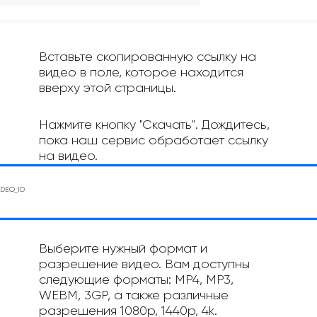
Вставьте скопированную ссылку на
видео в поле, которое находится
вверху этой страницы.
Нажмите кнопку "Скачать". Дождитесь,
пока наш сервис обработает ссылку
на видео.
Выберите нужный формат и
разрешение видео. Вам доступны
следующие форматы: MP4, MP3,
WEBM, 3GP, а также различные
разрешения 1080p, 1440p, 4k.