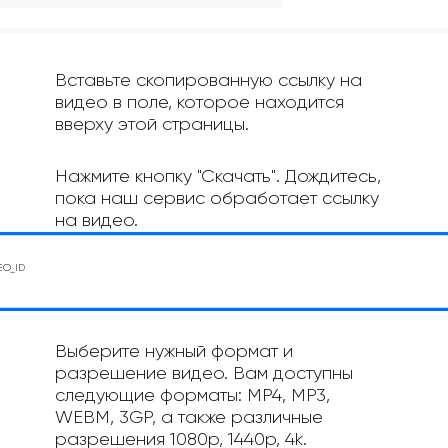
Вставьте скопированную ссылку на
видео в поле, которое находится
вверху этой страницы.
Нажмите кнопку "Скачать". Дождитесь,
пока наш сервис обработает ссылку
на видео.
Выберите нужный формат и
разрешение видео. Вам доступны
следующие форматы: MP4, MP3,
WEBM, 3GP, а также различные
разрешения 1080p, 1440p, 4k.