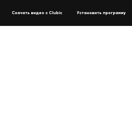
Скачать видео с Clubic
Установить программу