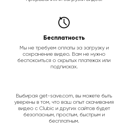
Бесплатность
Мы не требуем оплаты за загрузку и
сохранение видео. Вам не нужно
беспокоиться о скрытых платежах или
подписках.
Выбирая get-save.com, вы можете быть
уверены в том, что ваш опыт скачивания
видео с Clubic и других сайтов будет
безопасным, простым, быстрым и
бесплатным.