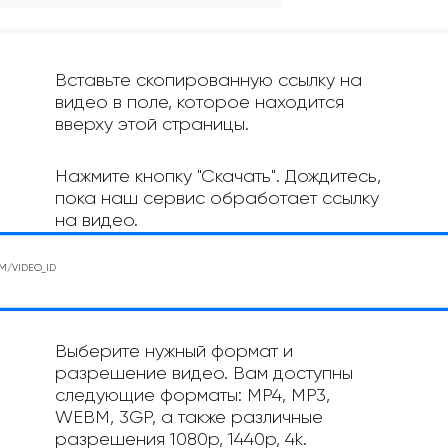
Вставьте скопированную ссылку на
видео в поле, которое находится
вверху этой страницы.
Нажмите кнопку "Скачать". Дождитесь,
пока наш сервис обработает ссылку
на видео.
Выберите нужный формат и
разрешение видео. Вам доступны
следующие форматы: MP4, MP3,
WEBM, 3GP, а также различные
разрешения 1080p, 1440p, 4k.