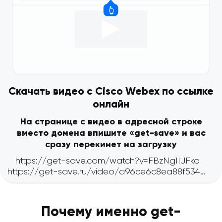
Скачать видео с Cisco Webex по ссылке
онлайн
На странице с видео в адресной строке
вместо домена впишите «get-save» и вас
сразу перекинет на загрузку
Почему именно get-