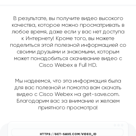
В результате, вы получите видео высокого
качества, которое можно просматривать в
любое время, даже если у вас нет доступа
к Интернету! Кроме того, вы можете
поделиться этой полезной информацией со
своими друзьями и знакомыми, которым
может понадобиться скачивание видео с
Cisco Webex в Full HD.
Мы надеемся, что эта информация была
для вас полезной и помогла вам скачать
видео с Cisco Webex на get-save.com.
Благодарим вас за внимание и желаем
приятного просмотра!