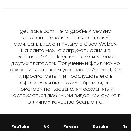
get-save.com - это удобный сервис,
который позволяет пользователям
скачивать видео и музыку с Cisco Webex.
На сайте можно загружать файлы с
YouTube, VK, Instagram, TikTok и многих
других платформ. Полученный файл можно
сохранить на своем устройстве Android, iOS
и просмотреть или прослушать его в
офлайн-режиме. Таким образом, мы
помогаем пользователям сохранять и
наслаждаться любимыми видео или аудио в
отличном качестве бесплатно.
YouTube
VK
Yandex
Rutube
Tel