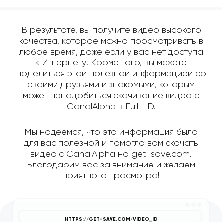
В результате, вы получите видео высокого
качества, которое можно просматривать в
любое время, даже если у вас нет доступа
к Интернету! Кроме того, вы можете
поделиться этой полезной информацией со
своими друзьями и знакомыми, которым
может понадобиться скачивание видео с
CanalAlpha в Full HD.
Мы надеемся, что эта информация была
для вас полезной и помогла вам скачать
видео с CanalAlpha на get-save.com.
Благодарим вас за внимание и желаем
приятного просмотра!