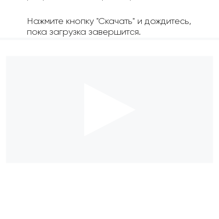
Нажмите кнопку "Скачать" и дождитесь,
пока загрузка завершится.