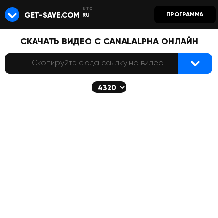
GET-SAVE.COM
ПРОГРАММА
RU
СКАЧАТЬ ВИДЕО С CANALALPHA ОНЛАЙН