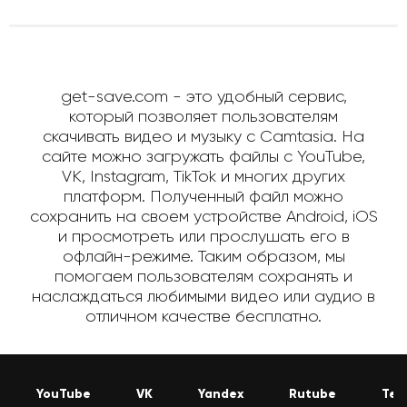
get-save.com - это удобный сервис,
который позволяет пользователям
скачивать видео и музыку с Camtasia. На
сайте можно загружать файлы с YouTube,
VK, Instagram, TikTok и многих других
платформ. Полученный файл можно
сохранить на своем устройстве Android, iOS
и просмотреть или прослушать его в
офлайн-режиме. Таким образом, мы
помогаем пользователям сохранять и
наслаждаться любимыми видео или аудио в
отличном качестве бесплатно.
YouTube
VK
Yandex
Rutube
Tel