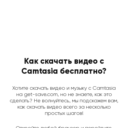
Как скачать видео с
Camtasia бесплатно?
Хотите скачать видео и музыку с Camtasia
на get-save.com, но не знаете, как это
сделать? Не волнуйтесь, мы подскажем вам,
как скачать видео всего за несколько
простых шагов!