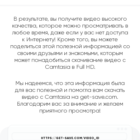
В результате, вы получите видео высокого
качества, которое можно просматривать в
любое время, даже если у вас нет доступа
к Интернету! Кроме того, вы можете
поделиться этой полезной информацией со
своими друзьями и знакомыми, которым
может понадобиться скачивание видео с
Camtasia в Full HD.
Мы надеемся, что эта информация была
для вас полезной и помогла вам скачать
видео с Camtasia на get-save.com.
Благодарим вас за внимание и желаем
приятного просмотра!