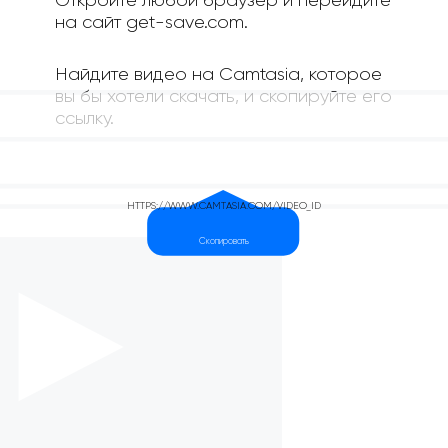
Откройте любой браузер и перейдите
на сайт get-save.com.
Найдите видео на Camtasia, которое
вы бы хотели скачать, и скопируйте его
ссылку.