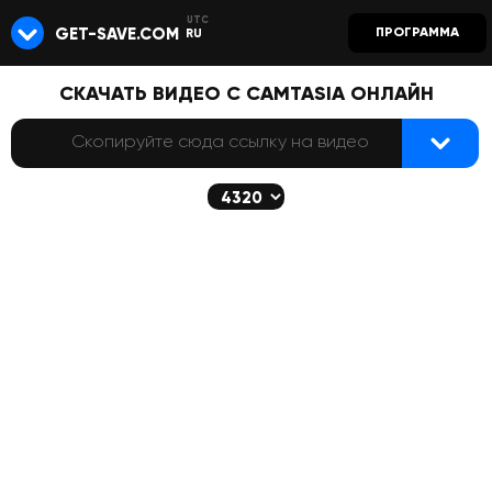
GET-SAVE.COM
ПРОГРАММА
RU
СКАЧАТЬ ВИДЕО С CAMTASIA ОНЛАЙН