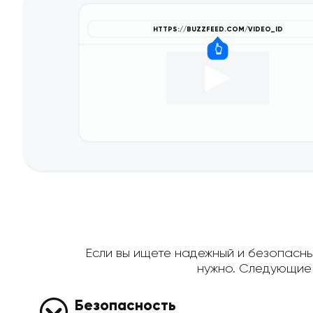
Если вы ищете надежный и безопасный
нужно. Следующие 
Безопасность