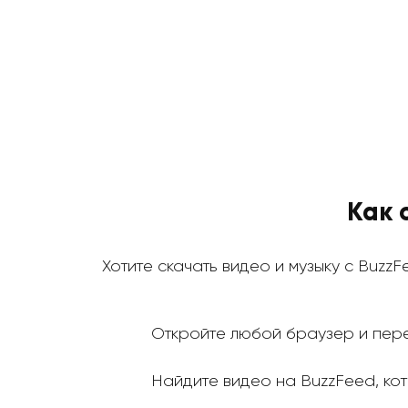
Как 
Хотите скачать видео и музыку с BuzzF
Откройте любой браузер и пере
Найдите видео на BuzzFeed, кото