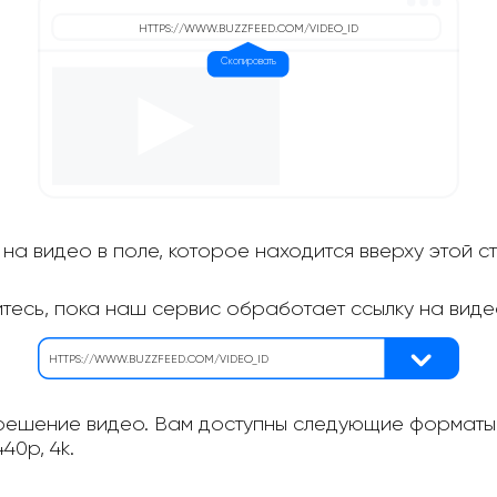
на видео в поле, которое находится вверху этой с
итесь, пока наш сервис обработает ссылку на виде
ешение видео. Вам доступны следующие форматы: 
40p, 4k.