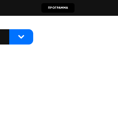
ПРОГРАММА