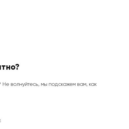
атно?
? Не волнуйтесь, мы подскажем вам, как
.