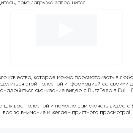
дитесь, пока загрузка завершится.
ого качества, которое можно просматривать в любо
поделиться этой полезной информацией со своими д
онадобиться скачивание видео с BuzzFeed в Full H
 для вас полезной и помогла вам скачать видео с
вас за внимание и желаем приятного просмотра!