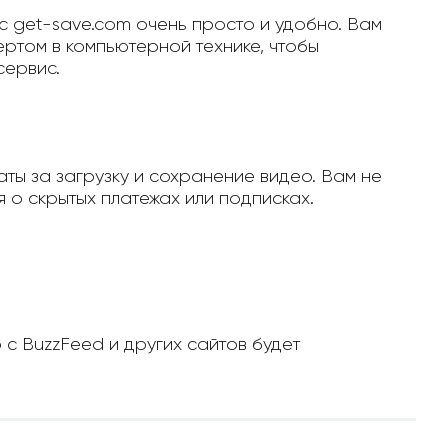
с get-save.com очень просто и удобно. Вам
ертом в компьютерной технике, чтобы
сервис.
ты за загрузку и сохранение видео. Вам не
 о скрытых платежах или подписках.
 с BuzzFeed и других сайтов будет