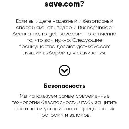
save.com?
Если вы ищете надежный и безопасный
способ скачать видео и BusinessInsider
бесплатно, то get-save.com - это именно
то, что вам нужно. Следующие
преимущества делают get-save.com
лучшим выбором для скачивания:
Безопасность
Мы используем самые современные
технологии безопасности, чтобы защитить
вас и ваши устройства от вредоносных
программ и взломов.