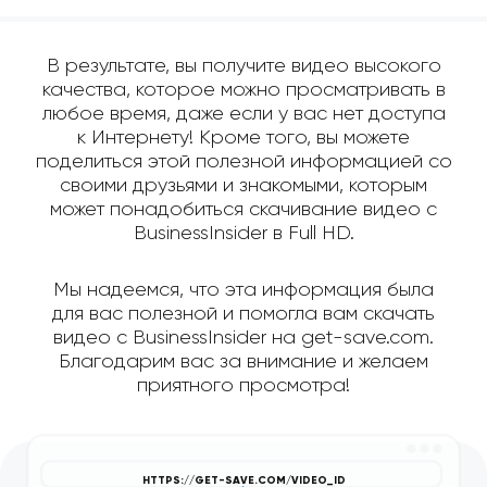
В результате, вы получите видео высокого
качества, которое можно просматривать в
любое время, даже если у вас нет доступа
к Интернету! Кроме того, вы можете
поделиться этой полезной информацией со
своими друзьями и знакомыми, которым
может понадобиться скачивание видео с
BusinessInsider в Full HD.
Мы надеемся, что эта информация была
для вас полезной и помогла вам скачать
видео с BusinessInsider на get-save.com.
Благодарим вас за внимание и желаем
приятного просмотра!