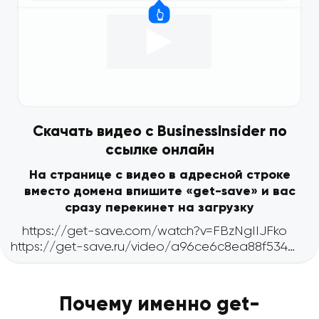
Скачать видео с BusinessInsider по
ссылке онлайн
На странице с видео в адресной строке
вместо домена впишите «get-save» и вас
сразу перекинет на загрузку
Почему именно get-