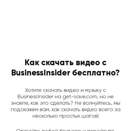
Как скачать видео с
BusinessInsider бесплатно?
Хотите скачать видео и музыку с
BusinessInsider на get-save.com, но не
знаете, как это сделать? Не волнуйтесь, мы
подскажем вам, как скачать видео всего за
несколько простых шагов!