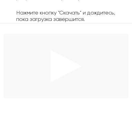
Нажмите кнопку "Скачать" и дождитесь,
пока загрузка завершится.