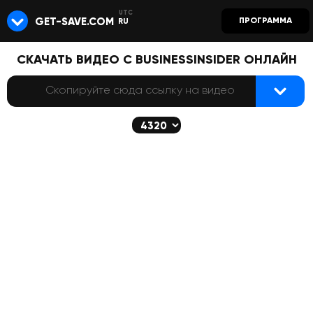
GET-SAVE.COM
ПРОГРАММА
RU
СКАЧАТЬ ВИДЕО С BUSINESSINSIDER ОНЛАЙН