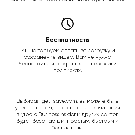
Бесплатность
Мы не требуем оплаты за загрузку и
сохранение видео. Вам не нужно
беспокоиться о скрытых платежах или
подписках.
Выбирая get-save.com, вы можете быть
уверены в том, что ваш опыт скачивания
видео с BusinessInsider и других сайтов
будет безопасным, простым, быстрым и
бесплатным.