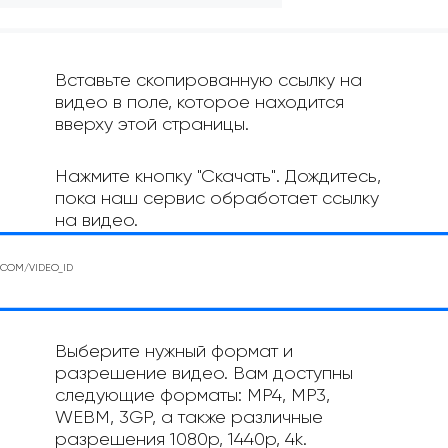
Вставьте скопированную ссылку на
видео в поле, которое находится
вверху этой страницы.
Нажмите кнопку "Скачать". Дождитесь,
пока наш сервис обработает ссылку
на видео.
Выберите нужный формат и
разрешение видео. Вам доступны
следующие форматы: MP4, MP3,
WEBM, 3GP, а также различные
разрешения 1080p, 1440p, 4k.