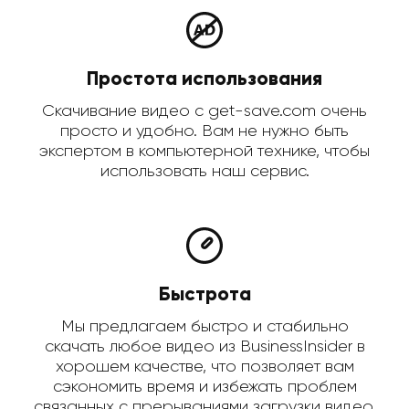
Простота использования
Скачивание видео с get-save.com очень
просто и удобно. Вам не нужно быть
экспертом в компьютерной технике, чтобы
использовать наш сервис.
Быстрота
Мы предлагаем быстро и стабильно
скачать любое видео из BusinessInsider в
хорошем качестве, что позволяет вам
сэкономить время и избежать проблем
связанных с прерываниями загрузки видео.