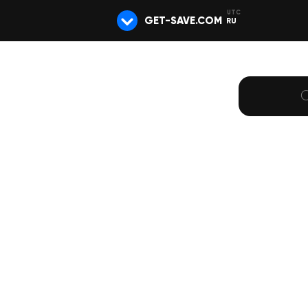
GET-SAVE.COM
RU