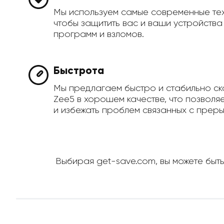
Мы используем самые современные те
чтобы защитить вас и ваши устройств
программ и взломов.
Быстрота
Мы предлагаем быстро и стабильно ск
Zee5 в хорошем качестве, что позволя
и избежать проблем связанных с преры
Выбирая get-save.com, вы можете быть