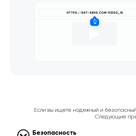
Если вы ищете надежный и безопасный 
Следующие пре
Безопасность