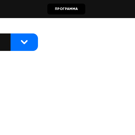
ПРОГРАММА