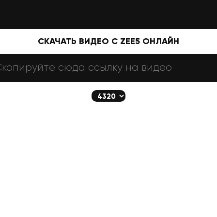
СКАЧАТЬ ВИДЕО С ZEE5 ОНЛАЙН