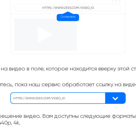
на видео в поле, которое находится вверху этой с
итесь, пока наш сервис обработает ссылку на виде
ешение видео. Вам доступны следующие форматы: 
40p, 4k.