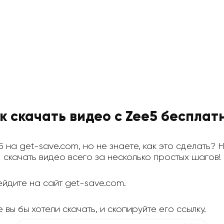
к скачать видео с Zee5 бесплат
5 на get-save.com, но не знаете, как это сделать? 
скачать видео всего за несколько простых шагов!
йдите на сайт get-save.com.
вы бы хотели скачать, и скопируйте его ссылку.