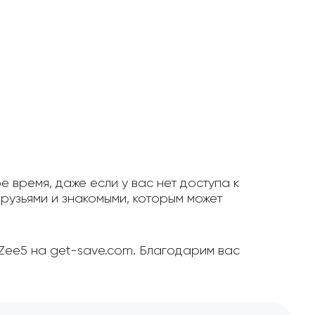
е время, даже если у вас нет доступа к
рузьями и знакомыми, которым может
 Zee5 на get-save.com. Благодарим вас