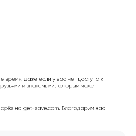
е время, даже если у вас нет доступа к
рузьями и знакомыми, которым может
Zapiks на get-save.com. Благодарим вас