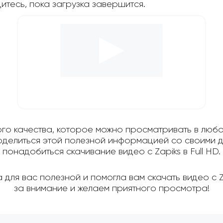
дитесь, пока загрузка завершится.
ого качества, которое можно просматривать в любо
поделиться этой полезной информацией со своими д
понадобиться скачивание видео с Zapiks в Full HD.
для вас полезной и помогла вам скачать видео с 
за внимание и желаем приятного просмотра!