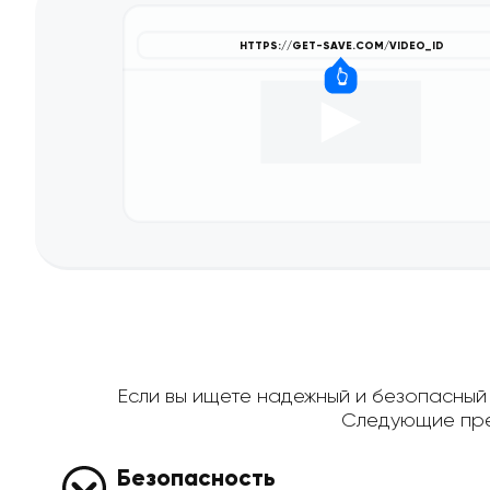
Если вы ищете надежный и безопасный с
Следующие пре
Безопасность