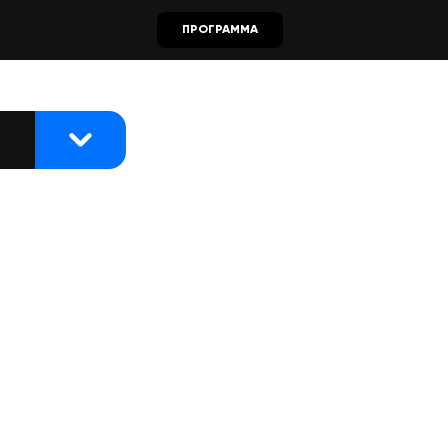
ПРОГРАММА