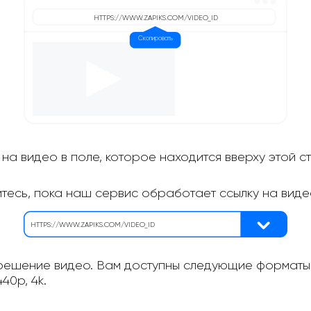
на видео в поле, которое находится вверху этой с
итесь, пока наш сервис обработает ссылку на виде
ешение видео. Вам доступны следующие форматы: 
40p, 4k.