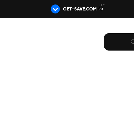
GET-SAVE.COM
RU