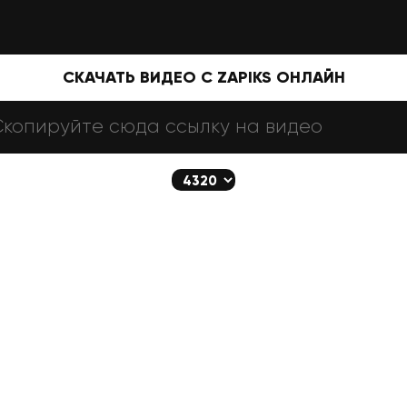
СКАЧАТЬ ВИДЕО С ZAPIKS ОНЛАЙН