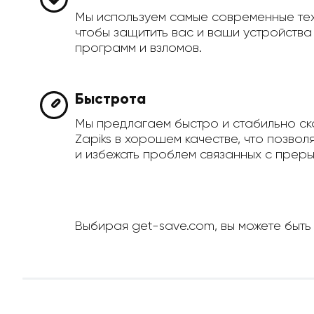
Мы используем самые современные те
чтобы защитить вас и ваши устройств
программ и взломов.
Быстрота
Мы предлагаем быстро и стабильно ск
Zapiks в хорошем качестве, что позвол
и избежать проблем связанных с преры
Выбирая get-save.com, вы можете быть 