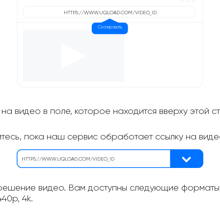
на видео в поле, которое находится вверху этой с
итесь, пока наш сервис обработает ссылку на виде
ешение видео. Вам доступны следующие форматы: 
40p, 4k.