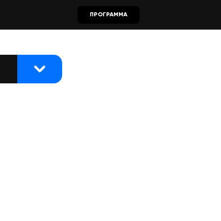
ПРОГРАММА