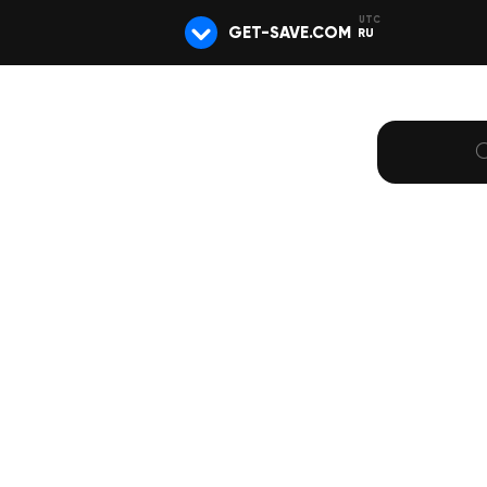
GET-SAVE.COM
RU