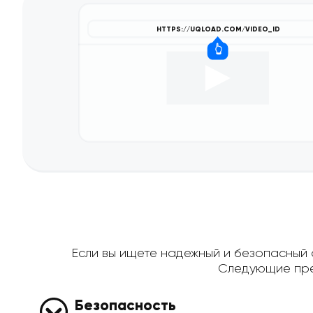
Если вы ищете надежный и безопасный с
Следующие пре
Безопасность