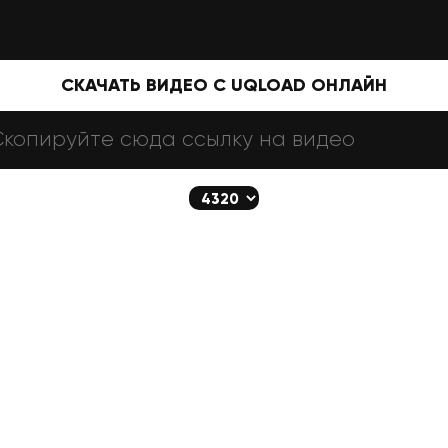
СКАЧАТЬ ВИДЕО С UQLOAD ОНЛАЙН