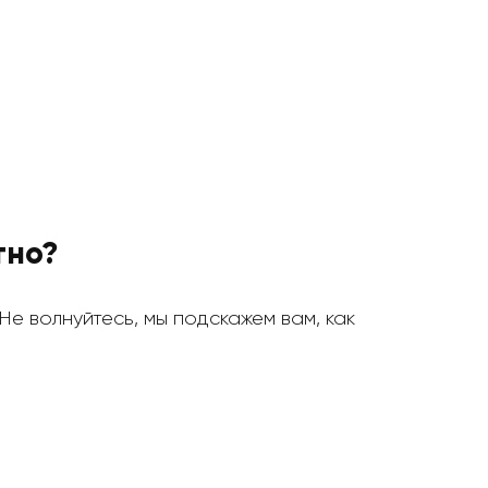
тно?
 Не волнуйтесь, мы подскажем вам, как