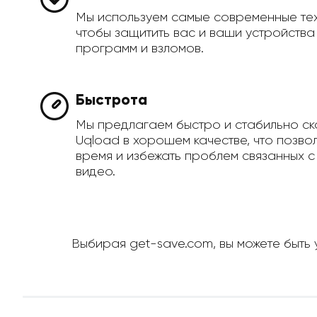
Мы используем самые современные те
чтобы защитить вас и ваши устройств
программ и взломов.
Быстрота
Мы предлагаем быстро и стабильно ск
Uqload в хорошем качестве, что позво
время и избежать проблем связанных с
видео.
Выбирая get-save.com, вы можете быть 