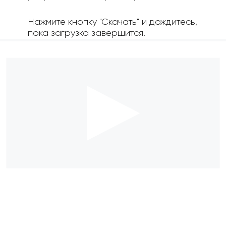
Нажмите кнопку "Скачать" и дождитесь,
пока загрузка завершится.