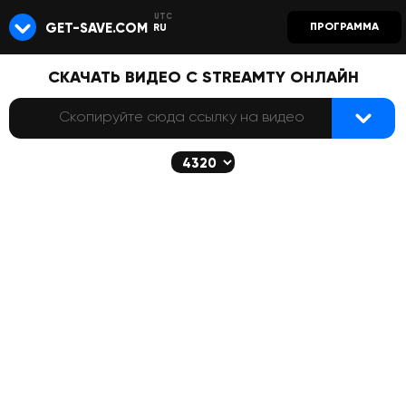
GET-SAVE.COM
ПРОГРАММА
RU
СКАЧАТЬ ВИДЕО С STREAMTY ОНЛАЙН