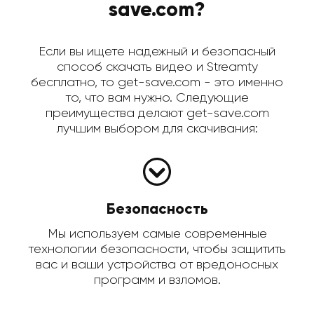
save.com?
Если вы ищете надежный и безопасный
способ скачать видео и Streamty
бесплатно, то get-save.com - это именно
то, что вам нужно. Следующие
преимущества делают get-save.com
лучшим выбором для скачивания:
Безопасность
Мы используем самые современные
технологии безопасности, чтобы защитить
вас и ваши устройства от вредоносных
программ и взломов.