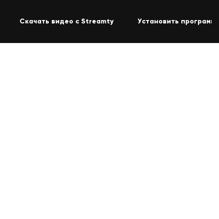
Скачать видео с Streamty
Установить программу