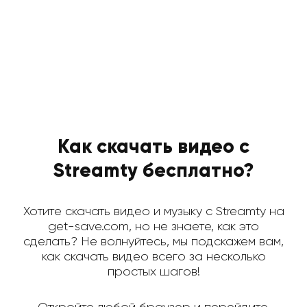
Как скачать видео с
Streamty бесплатно?
Хотите скачать видео и музыку с Streamty на
get-save.com, но не знаете, как это
сделать? Не волнуйтесь, мы подскажем вам,
как скачать видео всего за несколько
простых шагов!