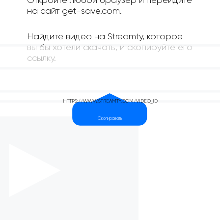
Откройте любой браузер и перейдите
на сайт get-save.com.
Найдите видео на Streamty, которое
вы бы хотели скачать, и скопируйте его
ссылку.