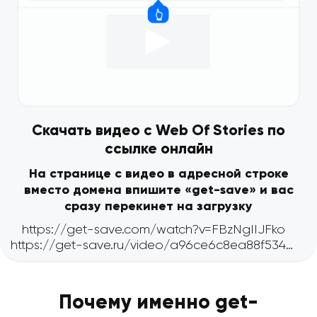
Скачать видео с Web Of Stories по
ссылке онлайн
На странице с видео в адресной строке
вместо домена впишите «get-save» и вас
сразу перекинет на загрузку
Почему именно get-