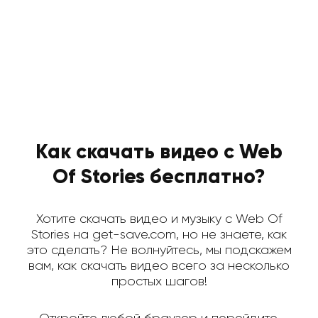
Как скачать видео с Web
Of Stories бесплатно?
Хотите скачать видео и музыку с Web Of
Stories на get-save.com, но не знаете, как
это сделать? Не волнуйтесь, мы подскажем
вам, как скачать видео всего за несколько
простых шагов!