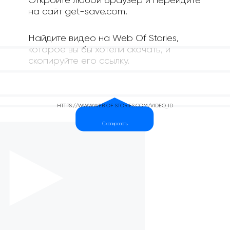
Откройте любой браузер и перейдите
на сайт get-save.com.
Найдите видео на Web Of Stories,
которое вы бы хотели скачать, и
скопируйте его ссылку.