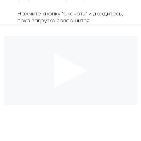
Нажмите кнопку "Скачать" и дождитесь,
пока загрузка завершится.