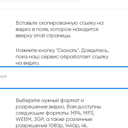
Вставьте скопированную ссылку на
видео в поле, которое находится
вверху этой страницы.
Нажмите кнопку "Скачать". Дождитесь,
пока наш сервис обработает ссылку
на видео.
Выберите нужный формат и
разрешение видео. Вам доступны
следующие форматы: MP4, MP3,
WEBM, 3GP, а также различные
разрешения 1080p, 1440p, 4k.