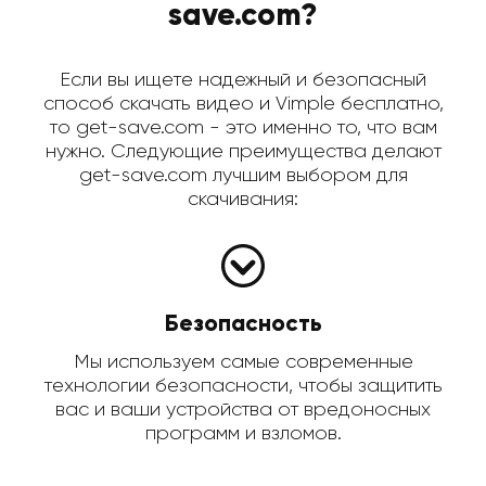
save.com?
Если вы ищете надежный и безопасный
способ скачать видео и Vimple бесплатно,
то get-save.com - это именно то, что вам
нужно. Следующие преимущества делают
get-save.com лучшим выбором для
скачивания:
Безопасность
Мы используем самые современные
технологии безопасности, чтобы защитить
вас и ваши устройства от вредоносных
программ и взломов.