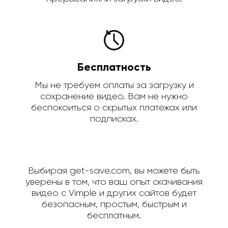
Бесплатность
Мы не требуем оплаты за загрузку и
сохранение видео. Вам не нужно
беспокоиться о скрытых платежах или
подписках.
Выбирая get-save.com, вы можете быть
уверены в том, что ваш опыт скачивания
видео с Vimple и других сайтов будет
безопасным, простым, быстрым и
бесплатным.