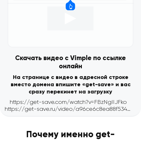
Скачать видео с Vimple по ссылке
онлайн
На странице с видео в адресной строке
вместо домена впишите «get-save» и вас
сразу перекинет на загрузку
Почему именно get-